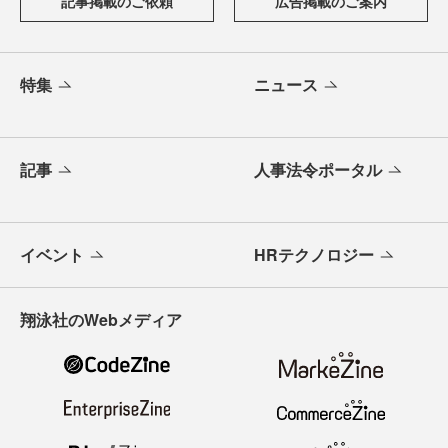
記事掲載のご依頼
広告掲載のご案内
特集
ニュース
記事
人事法令ポータル
イベント
HRテクノロジー
翔泳社のWebメディア