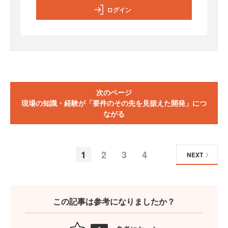
ログイン
次のページ
現場の知識・経験が「要件のその先を見据えた開発」につ
ながる
1
2
3
4
NEXT
この記事は参考になりましたか？