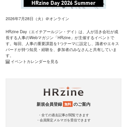
2026年7月28日（火）＠オンライン
HRzine Day（エイチアールジン・デイ）は、人が活き会社が成
長する人事のWebマガジン「HRzine」が主催するイベントで
す。毎回、人事の重要課題を1つテーマに設定し、識者やエキス
パードが持つ知見・経験を、参加者のみなさんと共有していま
す。
イベントカレンダーを見る
新規会員登録
のご案内
無料
・全ての過去記事が閲覧できます
・会員限定メルマガを受信できます