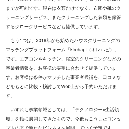
までが可能です。現在は衣類だけでなく、布団や靴のク
リーニングサービス、またクリーニングした衣類を保管
するクロークサービスなども提供しています。
もう1つは、2018年から始めたハウスクリーニングの
マッチングプラットフォーム「kirehapi（キレハピ）」
です。エアコンやキッチン、浴室のクリーニングなどの
事業者情報を、お客様の要望に合わせて提供していま
す。お客様は条件がマッチした事業者候補を、口コミな
どをもとに比較・検討してWeb上から予約いただけま
す。
いずれも事業領域としては、「テクノロジー×生活領
域」を軸に展開してきたもので、今後もこうしたコンセ
プトの下で新たなビジネスを展開していく予定です。