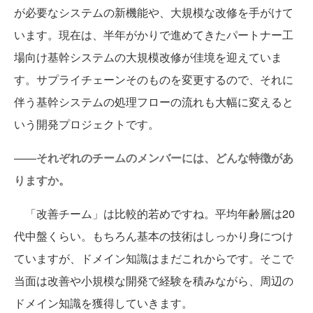
が必要なシステムの新機能や、大規模な改修を手がけて
います。現在は、半年がかりで進めてきたパートナー工
場向け基幹システムの大規模改修が佳境を迎えていま
す。サプライチェーンそのものを変更するので、それに
伴う基幹システムの処理フローの流れも大幅に変えると
いう開発プロジェクトです。
――それぞれのチームのメンバーには、どんな特徴があ
りますか。
「改善チーム」は比較的若めですね。平均年齢層は20
代中盤くらい。もちろん基本の技術はしっかり身につけ
ていますが、ドメイン知識はまだこれからです。そこで
当面は改善や小規模な開発で経験を積みながら、周辺の
ドメイン知識を獲得していきます。