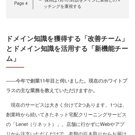
Page
4
ッチングを重視する
ドメイン知識を獲得する「改善チーム」
とドメイン知識を活用する「新機能チー
ム」
――今年で創業11年目と伺いました。現在のホワイトプ
ラスの主な業務を教えていただけますか。
現在のサービスは大きく分けて2つあります。1つは、
創業時から続いてきたネット宅配クリーニングサービス
の「Lenet（リネット）」。店舗に行かずにWebやアプ
リから注文いただくだけで、衣類の引き取りからお届け