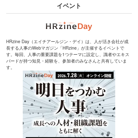
イベント
HRzine Day（エイチアールジン・デイ）は、人が活き会社が成
長する人事のWebマガジン「HRzine」が主催するイベントで
す。毎回、人事の重要課題を1つテーマに設定し、識者やエキス
パードが持つ知見・経験を、参加者のみなさんと共有していま
す。