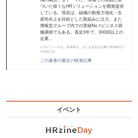
づいた様々なHRソリューションを開発提供
している。現在は、組織の創発力強化・生
産性向上を目的とした取組みに注力。また
博報堂グループ内での実績No.1ビジネス研
修講師でもある。直近3年で、300回以上の
企業...
※プロフィールは、執筆時点、または直近の記事の寄稿時点で
の内容です
この著者の最近の執筆記事
イベント