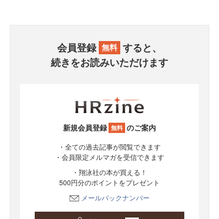
会員登録
すると、
無料
続きをお読みいただけます
新規会員登録
のご案内
無料
・全ての過去記事が閲覧できます
・会員限定メルマガを受信できます
・翔泳社の本が買える！
500円分のポイントをプレゼント
メールバックナンバー