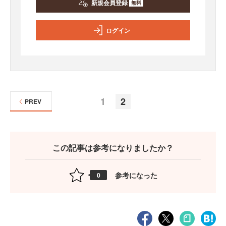
新規会員登録
無料
ログイン
1
2
PREV
この記事は参考になりましたか？
参考になった
0