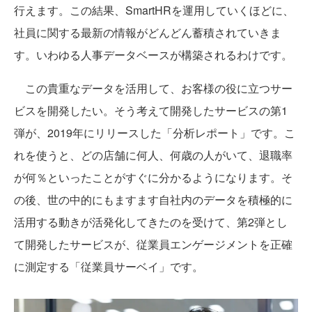
行えます。この結果、SmartHRを運用していくほどに、
社員に関する最新の情報がどんどん蓄積されていきま
す。いわゆる人事データベースが構築されるわけです。
この貴重なデータを活用して、お客様の役に立つサー
ビスを開発したい。そう考えて開発したサービスの第1
弾が、2019年にリリースした「分析レポート」です。こ
れを使うと、どの店舗に何人、何歳の人がいて、退職率
が何％といったことがすぐに分かるようになります。そ
の後、世の中的にもますます自社内のデータを積極的に
活用する動きが活発化してきたのを受けて、第2弾とし
て開発したサービスが、従業員エンゲージメントを正確
に測定する「従業員サーベイ」です。