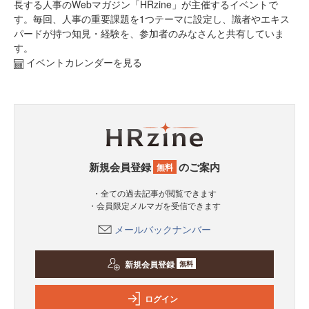
長する人事のWebマガジン「HRzine」が主催するイベントで
す。毎回、人事の重要課題を1つテーマに設定し、識者やエキス
パードが持つ知見・経験を、参加者のみなさんと共有していま
す。
イベントカレンダーを見る
新規会員登録
のご案内
無料
・全ての過去記事が閲覧できます
・会員限定メルマガを受信できます
メールバックナンバー
新規会員登録
無料
ログイン