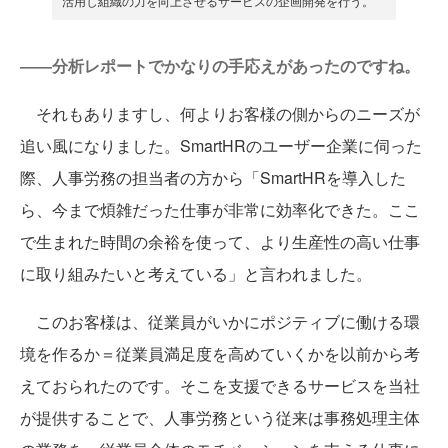
活用し組織の力を向上させるサービスの企画開発を行う。
――分析レポートでかなりの手応えがあったのですね。
それもありますし、何よりお客様の側からのニーズが
追い風になりました。SmartHRのユーザー企業に伺った
際、人事労務の担当者の方から「SmartHRを導入した
ら、今まで煩雑だった仕事が非常に効率化できた。ここ
で生まれた時間の余裕を使って、より生産性の高い仕事
に取り組みたいと考えている」と言われました。
このお客様は、従業員がいかにポジティブに働ける環
境を作るか＝従業員満足度を高めていくかを以前から考
えておられたのです。そこを支援できるサービスを当社
が提供することで、人事労務という従来は事務処理主体