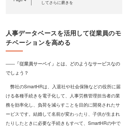
してさらに磨きを
人事データベースを活用して従業員のモ
チベーションを高める
――「従業員サーベイ」とは、どのようなサービスなの
でしょう？
弊社のSmartHRは、入退社や社会保険などの役所に届
ける各種手続きを電子化して、人事労務管理担当者の業
務を効率化し、負荷を減らすことを目的に開発されたサ
ービスです。結婚して名前が変わったり、子供が生まれ
たりしたときに必要な手続きもすべて、SmartHRの中で