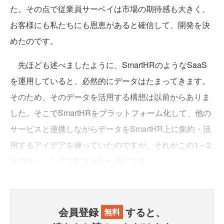
た。その点で従業員サーベイは市場の期待感も大きく、
お客様にも私たちにも恩恵があると確信して、開発を決
めたのです。
先ほども述べましたように、SmartHRのようなSaaS
を運用していると、必然的にデータはたまってきます。
そのため、そのデータを活用する構想は以前からありま
した。そこでSmartHRをプラットフォーム化して、他の
サービスと連携しながらデータをSmartHR上に集約・活
用するアイデアを練っていたのですが、それがこの1～2
年のタイミングで動き出した感じです。
会員登録
すると、
無料