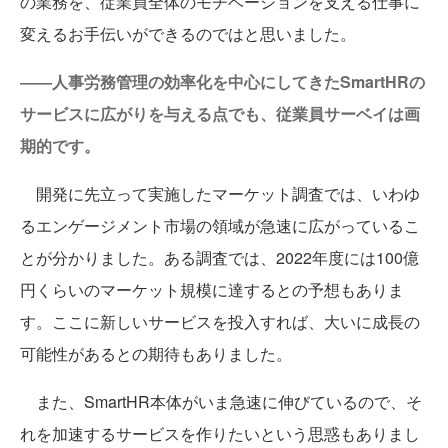
の業務を、従業員全体のモチベーションを支える仕事に
変えるお手伝いができるのではと思いました。
――人事労務管理の効率化を中心にしてきたSmartHRの
サービスに広がりを与える点でも、従業員サーベイは画
期的です。
開発に先立って実施したマーケット調査では、いわゆ
るエンゲージメント市場の領域が急速に広がっているこ
とが分かりました。ある調査では、2022年度には100億
円くらいのマーケット規模に達するとの予想もありま
す。ここに新しいサービスを投入すれば、大いに成長の
可能性があるとの期待もありました。
また、SmartHR本体がいま急速に伸びているので、そ
れを加速するサービスを作りたいという思惑もありまし