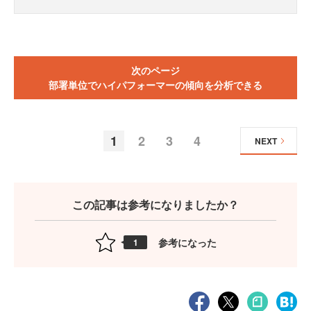
次のページ
部署単位でハイパフォーマーの傾向を分析できる
1
2
3
4
NEXT
この記事は参考になりましたか？
参考になった
1