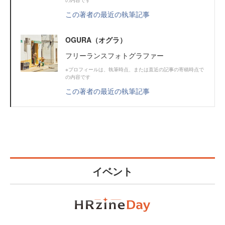
の内容です
この著者の最近の執筆記事
OGURA（オグラ）
フリーランスフォトグラファー
※プロフィールは、執筆時点、または直近の記事の寄稿時点で
の内容です
この著者の最近の執筆記事
イベント