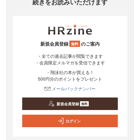
続きをお読みいただけます
新規会員登録
のご案内
無料
・全ての過去記事が閲覧できます
・会員限定メルマガを受信できます
・翔泳社の本が買える！
500円分のポイントをプレゼント
メールバックナンバー
新規会員登録
無料
ログイン