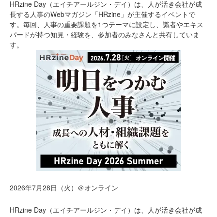
HRzine Day（エイチアールジン・デイ）は、人が活き会社が成
長する人事のWebマガジン「HRzine」が主催するイベントで
す。毎回、人事の重要課題を1つテーマに設定し、識者やエキス
パードが持つ知見・経験を、参加者のみなさんと共有していま
す。
2026年7月28日（火）＠オンライン
HRzine Day（エイチアールジン・デイ）は、人が活き会社が成