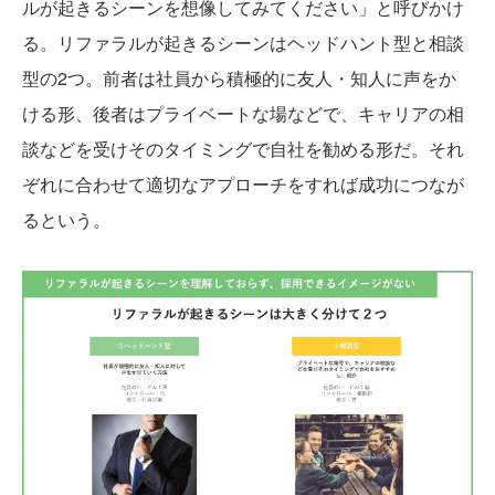
ルが起きるシーンを想像してみてください」と呼びかけ
る。リファラルが起きるシーンはヘッドハント型と相談
型の2つ。前者は社員から積極的に友人・知人に声をか
ける形、後者はプライベートな場などで、キャリアの相
談などを受けそのタイミングで自社を勧める形だ。それ
ぞれに合わせて適切なアプローチをすれば成功につなが
るという。