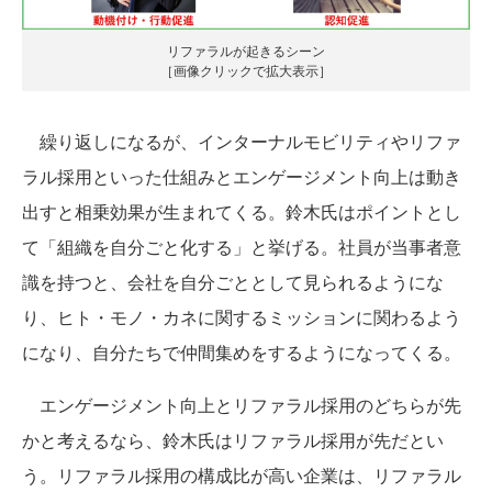
リファラルが起きるシーン
［画像クリックで拡大表示］
繰り返しになるが、インターナルモビリティやリファ
ラル採用といった仕組みとエンゲージメント向上は動き
出すと相乗効果が生まれてくる。鈴木氏はポイントとし
て「組織を自分ごと化する」と挙げる。社員が当事者意
識を持つと、会社を自分ごととして見られるようにな
り、ヒト・モノ・カネに関するミッションに関わるよう
になり、自分たちで仲間集めをするようになってくる。
エンゲージメント向上とリファラル採用のどちらが先
かと考えるなら、鈴木氏はリファラル採用が先だとい
う。リファラル採用の構成比が高い企業は、リファラル