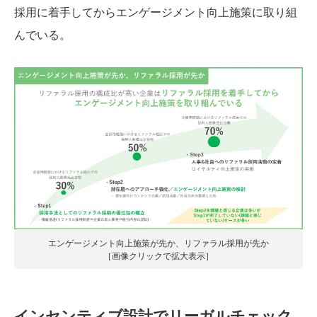
採用に着手してからエンゲージメント向上施策に取り組
んでいる。
エンゲージメント向上施策が先か、リファラル採用が先か
［画像クリックで拡大表示］
インセンティブ設計でリーガルチェック