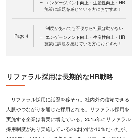
エンゲージメント向上・生産性向上・HR
施策に課題を感じている方におすすめ！
制度があっても不便なら社員は動かない
Page
4
エンゲージメント向上・生産性向上・HR
施策に課題を感じている方におすすめ！
リファラル採用は長期的なHR戦略
リファラル採用に話題を移そう。社内外の信頼できる
人脈やつながりを通じた採用となる。リファラル採用を
実施する企業は着実に増えている。2015年にリファラル
採用制度があり実施しているのはわずか10％だったが、