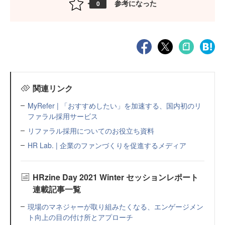
参考になった
0
関連リンク
MyRefer | 「おすすめしたい」を加速する、国内初のリ
ファラル採用サービス
リファラル採用についてのお役立ち資料
HR Lab. | 企業のファンづくりを促進するメディア
HRzine Day 2021 Winter セッションレポート
連載記事一覧
現場のマネジャーが取り組みたくなる、エンゲージメン
ト向上の目の付け所とアプローチ