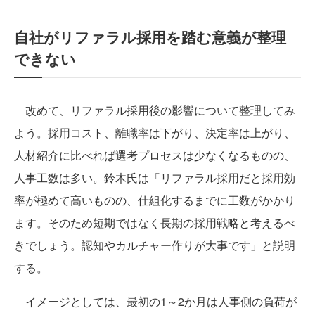
自社がリファラル採用を踏む意義が整理
できない
改めて、リファラル採用後の影響について整理してみ
よう。採用コスト、離職率は下がり、決定率は上がり、
人材紹介に比べれば選考プロセスは少なくなるものの、
人事工数は多い。鈴木氏は「リファラル採用だと採用効
率が極めて高いものの、仕組化するまでに工数がかかり
ます。そのため短期ではなく長期の採用戦略と考えるべ
きでしょう。認知やカルチャー作りが大事です」と説明
する。
イメージとしては、最初の1～2か月は人事側の負荷が