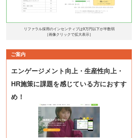
リファラル採用のインセンティブは9万円以下が半数弱
［画像クリックで拡大表示］
ご案内
エンゲージメント向上・生産性向上・
HR施策に課題を感じている方におすす
め！