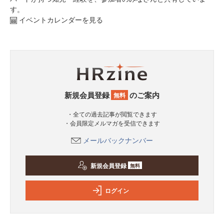
す。
イベントカレンダーを見る
新規会員登録
のご案内
無料
・全ての過去記事が閲覧できます
・会員限定メルマガを受信できます
メールバックナンバー
新規会員登録
無料
ログイン