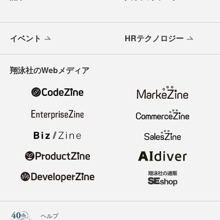
イベント
HRテクノロジー
翔泳社のWebメディア
ヘルプ