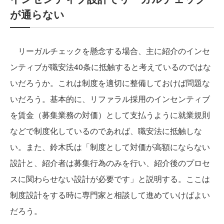
が通らない
リーガルチェックを懸念する場合、主に紹介のインセ
ンティブが職安法40条に抵触すると考えているのではな
いだろうか。これは制度を適切に整備しておけば問題な
いだろう。基本的に、リファラル採用のインセンティブ
を賃金（募集業務の対価）として支払うように就業規則
などで制度化しているのであれば、職安法に抵触しな
い。また、鈴木氏は「制度として対価が高額にならない
設計と、紹介者は募集行為のみを行い、紹介後のプロセ
スに関わらせない設計が必要です」と説明する。ここは
制度設計をする時に専門家と相談して進めていけばよい
だろう。