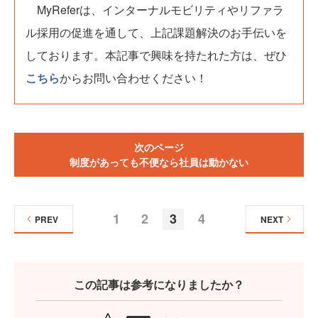
MyReferは、インターナルモビリティやリファラ
ル採用の促進を通して、上記課題解決のお手伝いを
しております。本記事で興味を持たれた方は、ぜひ
こちら
からお問い合わせください！
次のページ
制度があっても不便なら社員は動かない
1
2
3
4
PREV
NEXT
この記事は参考になりましたか？