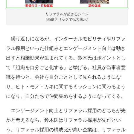
リファラルが起きるシーン
［画像クリックで拡大表示］
繰り返しになるが、インターナルモビリティやリファ
ラル採用といった仕組みとエンゲージメント向上は動き
出すと相乗効果が生まれてくる。鈴木氏はポイントとし
て「組織を自分ごと化する」と挙げる。社員が当事者意
識を持つと、会社を自分ごととして見られるようにな
り、ヒト・モノ・カネに関するミッションに関わるよう
になり、自分たちで仲間集めをするようになってくる。
エンゲージメント向上とリファラル採用のどちらが先
かと考えるなら、鈴木氏はリファラル採用が先だとい
う。リファラル採用の構成比が高い企業は、リファラル