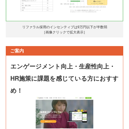
リファラル採用のインセンティブは9万円以下が半数弱
［画像クリックで拡大表示］
ご案内
エンゲージメント向上・生産性向上・
HR施策に課題を感じている方におすす
め！