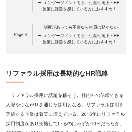
エンゲージメント向上・生産性向上・HR
施策に課題を感じている方におすすめ！
制度があっても不便なら社員は動かない
Page
4
エンゲージメント向上・生産性向上・HR
施策に課題を感じている方におすすめ！
リファラル採用は長期的なHR戦略
リファラル採用に話題を移そう。社内外の信頼できる
人脈やつながりを通じた採用となる。リファラル採用を
実施する企業は着実に増えている。2015年にリファラル
採用制度があり実施しているのはわずか10％だったが、