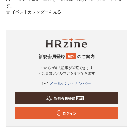
す。
イベントカレンダーを見る
新規会員登録
のご案内
無料
・全ての過去記事が閲覧できます
・会員限定メルマガを受信できます
メールバックナンバー
新規会員登録
無料
ログイン