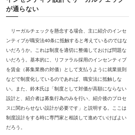
が通らない
リーガルチェックを懸念する場合、主に紹介のインセ
ンティブが職安法40条に抵触すると考えているのではな
いだろうか。これは制度を適切に整備しておけば問題な
いだろう。基本的に、リファラル採用のインセンティブ
を賃金（募集業務の対価）として支払うように就業規則
などで制度化しているのであれば、職安法に抵触しな
い。また、鈴木氏は「制度として対価が高額にならない
設計と、紹介者は募集行為のみを行い、紹介後のプロセ
スに関わらせない設計が必要です」と説明する。ここは
制度設計をする時に専門家と相談して進めていけばよい
だろう。