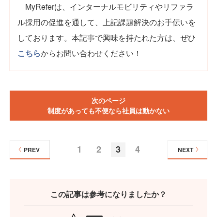
MyReferは、インターナルモビリティやリファラ
ル採用の促進を通して、上記課題解決のお手伝いを
しております。本記事で興味を持たれた方は、ぜひ
こちら
からお問い合わせください！
次のページ
制度があっても不便なら社員は動かない
1
2
3
4
PREV
NEXT
この記事は参考になりましたか？