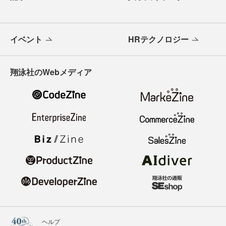
イベント
HRテクノロジー
翔泳社のWebメディア
ヘルプ