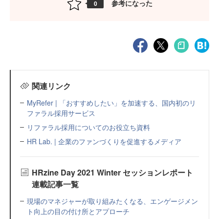
参考になった
0
関連リンク
MyRefer | 「おすすめしたい」を加速する、国内初のリ
ファラル採用サービス
リファラル採用についてのお役立ち資料
HR Lab. | 企業のファンづくりを促進するメディア
HRzine Day 2021 Winter セッションレポート
連載記事一覧
現場のマネジャーが取り組みたくなる、エンゲージメン
ト向上の目の付け所とアプローチ