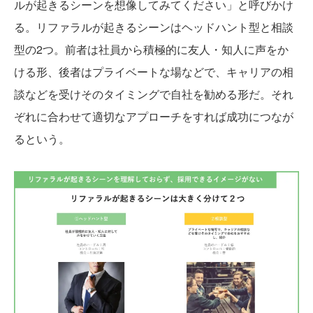
ルが起きるシーンを想像してみてください」と呼びかけ
る。リファラルが起きるシーンはヘッドハント型と相談
型の2つ。前者は社員から積極的に友人・知人に声をか
ける形、後者はプライベートな場などで、キャリアの相
談などを受けそのタイミングで自社を勧める形だ。それ
ぞれに合わせて適切なアプローチをすれば成功につなが
るという。