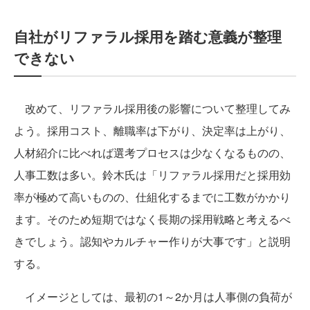
自社がリファラル採用を踏む意義が整理
できない
改めて、リファラル採用後の影響について整理してみ
よう。採用コスト、離職率は下がり、決定率は上がり、
人材紹介に比べれば選考プロセスは少なくなるものの、
人事工数は多い。鈴木氏は「リファラル採用だと採用効
率が極めて高いものの、仕組化するまでに工数がかかり
ます。そのため短期ではなく長期の採用戦略と考えるべ
きでしょう。認知やカルチャー作りが大事です」と説明
する。
イメージとしては、最初の1～2か月は人事側の負荷が