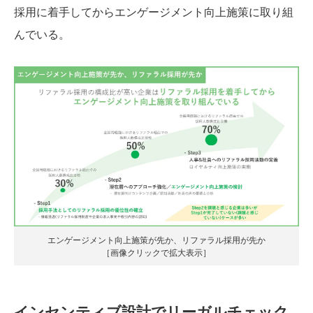
採用に着手してからエンゲージメント向上施策に取り組
んでいる。
エンゲージメント向上施策が先か、リファラル採用が先か
［画像クリックで拡大表示］
インセンティブ設計でリーガルチェック