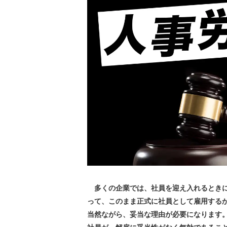
多くの企業では、社員を迎え入れるときに
って、このまま正式に社員として雇用する
当然ながら、妥当な理由が必要になります