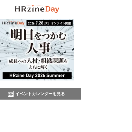
イベントカレンダーを見る