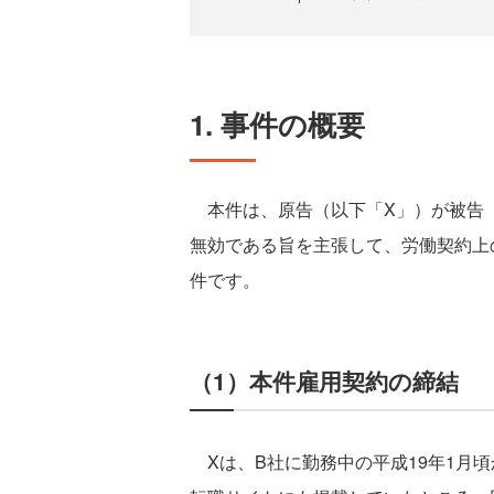
1. 事件の概要
本件は、原告（以下「X」）が被告（
無効である旨を主張して、労働契約上
件です。
（1）本件雇用契約の締結
Xは、B社に勤務中の平成19年1月