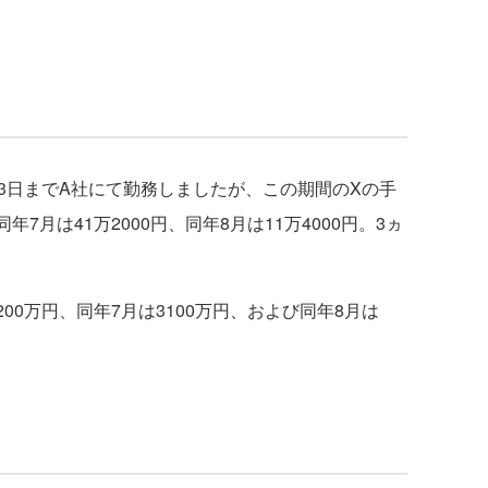
月3日までA社にて勤務しましたが、この期間のXの手
年7月は41万2000円、同年8月は11万4000円。3ヵ
00万円、同年7月は3100万円、および同年8月は