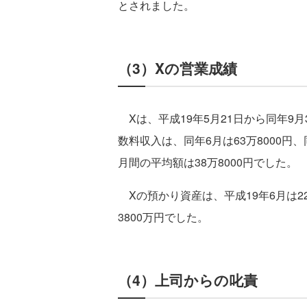
とされました。
（3）Xの営業成績
Xは、平成19年5月21日から同年9
数料収入は、同年6月は63万8000円、同
月間の平均額は38万8000円でした。
Xの預かり資産は、平成19年6月は22
3800万円でした。
（4）上司からの叱責