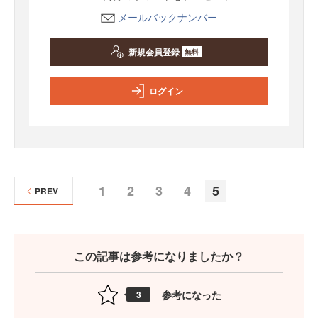
メールバックナンバー
新規会員登録
無料
ログイン
1
2
3
4
5
PREV
この記事は参考になりましたか？
参考になった
3