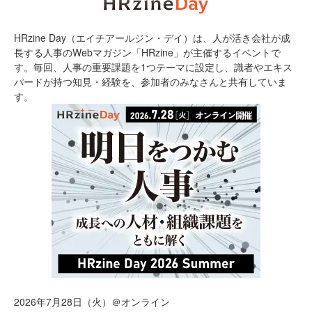
HRzine Day（エイチアールジン・デイ）は、人が活き会社が成
長する人事のWebマガジン「HRzine」が主催するイベントで
す。毎回、人事の重要課題を1つテーマに設定し、識者やエキス
パードが持つ知見・経験を、参加者のみなさんと共有していま
す。
2026年7月28日（火）＠オンライン