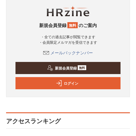
新規会員登録
のご案内
無料
・全ての過去記事が閲覧できます
・会員限定メルマガを受信できます
メールバックナンバー
新規会員登録
無料
ログイン
アクセスランキング