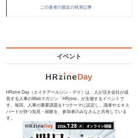
この著者の最近の執筆記事
イベント
HRzine Day（エイチアールジン・デイ）は、人が活き会社が成
長する人事のWebマガジン「HRzine」が主催するイベントで
す。毎回、人事の重要課題を1つテーマに設定し、識者やエキス
パードが持つ知見・経験を、参加者のみなさんと共有していま
す。