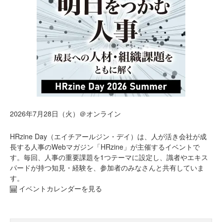
2026年7月28日（火）＠オンライン
HRzine Day（エイチアールジン・デイ）は、人が活き会社が成
長する人事のWebマガジン「HRzine」が主催するイベントで
す。毎回、人事の重要課題を1つテーマに設定し、識者やエキス
パードが持つ知見・経験を、参加者のみなさんと共有していま
す。
イベントカレンダーを見る