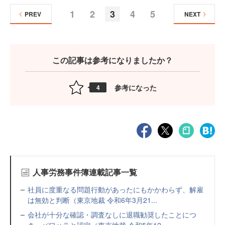
1
2
3
4
5
PREV
NEXT
この記事は参考になりましたか？
参考になった
4
人事労務事件簿連載記事一覧
社員に度重なる問題行動があったにもかかわらず、解雇
は無効と判断（東京地裁 令和6年3月21...
会社が十分な確認・調査なしに退職勧奨したことにつ