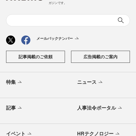
ガジンです。
メールバックナンバー
記事掲載のご依頼
広告掲載のご案内
特集
ニュース
記事
人事法令ポータル
イベント
HRテクノロジー