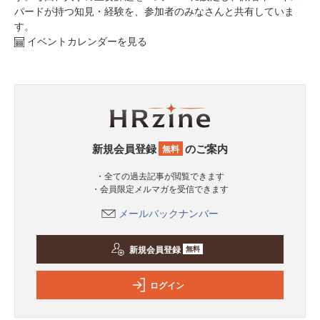
パードが持つ知見・経験を、参加者のみなさんと共有していま
す。
イベントカレンダーを見る
新規会員登録
のご案内
無料
・全ての過去記事が閲覧できます
・会員限定メルマガを受信できます
メールバックナンバー
新規会員登録
無料
ログイン