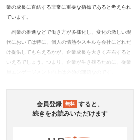
業の成長に直結する非常に重要な指標であると考えられ
ています。
副業の推進などで働き方が多様化し、変化の激しい現
代においては特に、個人の情熱やスキルを会社にどれだ
け提供してもらえるかが、企業成長を大きく左右すると
いえるでしょう。つまり、企業が生き残るために、従業
員エンゲージメント向上は必須の課題なのです。
会員登録
すると、
無料
続きをお読みいただけます