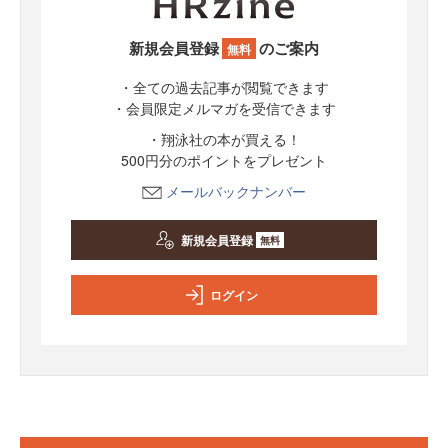
新規会員登録
のご案内
無料
・全ての過去記事が閲覧できます
・会員限定メルマガを受信できます
・翔泳社の本が買える！
500円分のポイントをプレゼント
メールバックナンバー
新規会員登録
無料
ログイン