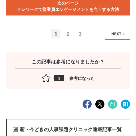
次のページ
テレワークで従業員エンゲージメントを向上する方法
1
2
3
NEXT
この記事は参考になりましたか？
参考になった
2
新・今どきの人事課題クリニック連載記事一覧