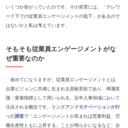
いくつか挙がっていたのです。その背景には、「テレワ
ーク下での従業員エンゲージメントの低下」があるので
はないかと私は考えています。
そもそも従業員エンゲージメントがな
ぜ重要なのか
改めてになりますが、従業員エンゲージメントとは、
企業ビジョンに共感し生まれる貢献意欲であり、帰属意
識・愛着指標として用いられる、近年人事領域において
注目される概念です。
リンクアンドモチベーションが行
った調査
で「エンゲージメントが高まれば営業利益、労
働生産性ともに上昇する」ことが明らかになるなど、企