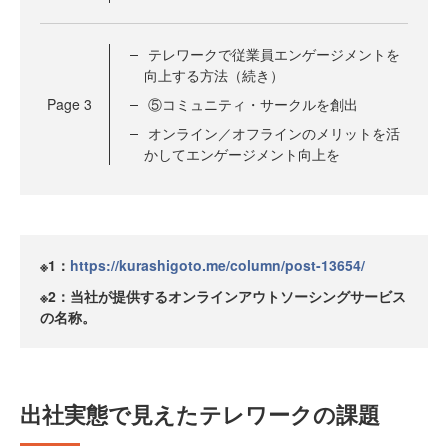
テレワークで従業員エンゲージメントを
向上する方法（続き）
Page
3
⑤コミュニティ・サークルを創出
オンライン／オフラインのメリットを活
かしてエンゲージメント向上を
※1：
https://kurashigoto.me/column/post-13654/
※2：当社が提供するオンラインアウトソーシングサービス
の名称。
出社実態で見えたテレワークの課題