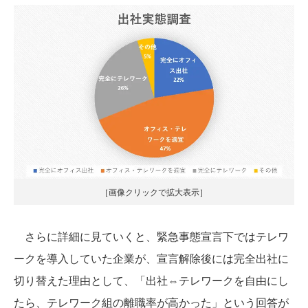
［画像クリックで拡大表示］
さらに詳細に見ていくと、緊急事態宣言下ではテレワ
ークを導入していた企業が、宣言解除後には完全出社に
切り替えた理由として、「出社⇔テレワークを自由にし
たら、テレワーク組の離職率が高かった」という回答が