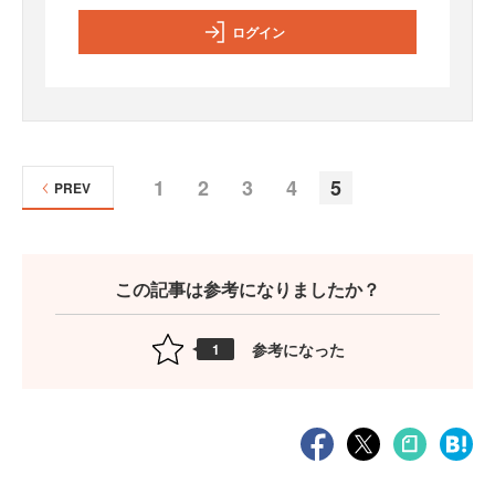
ログイン
1
2
3
4
5
PREV
この記事は参考になりましたか？
参考になった
1