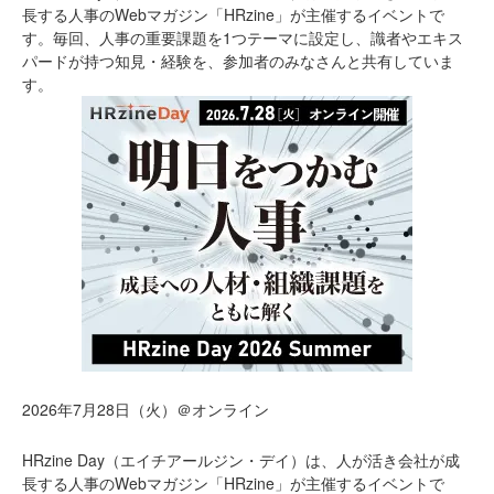
長する人事のWebマガジン「HRzine」が主催するイベントで
す。毎回、人事の重要課題を1つテーマに設定し、識者やエキス
パードが持つ知見・経験を、参加者のみなさんと共有していま
す。
2026年7月28日（火）＠オンライン
HRzine Day（エイチアールジン・デイ）は、人が活き会社が成
長する人事のWebマガジン「HRzine」が主催するイベントで