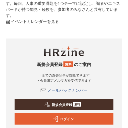
す。毎回、人事の重要課題を1つテーマに設定し、識者やエキス
パードが持つ知見・経験を、参加者のみなさんと共有していま
す。
イベントカレンダーを見る
新規会員登録
のご案内
無料
・全ての過去記事が閲覧できます
・会員限定メルマガを受信できます
メールバックナンバー
新規会員登録
無料
ログイン