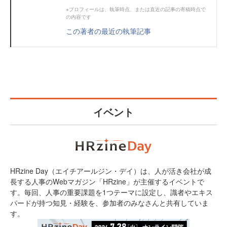
※プロフィールは、執筆時点、または直近の記事の寄稿時点で
の内容です
この著者の最近の執筆記事
イベント
HRzine Day（エイチアールジン・デイ）は、人が活き会社が成
長する人事のWebマガジン「HRzine」が主催するイベントで
す。毎回、人事の重要課題を1つテーマに設定し、識者やエキス
パードが持つ知見・経験を、参加者のみなさんと共有していま
す。