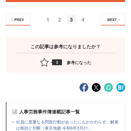
1
2
3
4
PREV
NEXT
この記事は参考になりましたか？
参考になった
2
人事労務事件簿連載記事一覧
社員に度重なる問題行動があったにもかかわらず、解雇
は無効と判断（東京地裁 令和6年3月21...