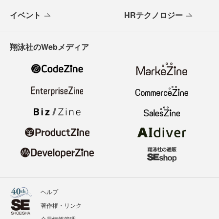
イベント
HRテクノロジー
翔泳社のWebメディア
ヘルプ
著作権・リンク
会員情報管理