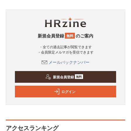
新規会員登録
のご案内
無料
・全ての過去記事が閲覧できます
・会員限定メルマガを受信できます
メールバックナンバー
新規会員登録
無料
ログイン
アクセスランキング