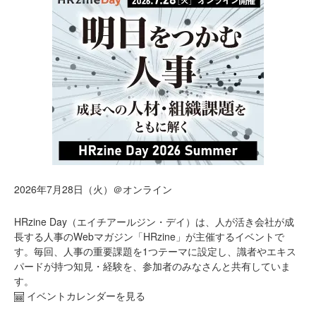
2026年7月28日（火）＠オンライン
HRzine Day（エイチアールジン・デイ）は、人が活き会社が成
長する人事のWebマガジン「HRzine」が主催するイベントで
す。毎回、人事の重要課題を1つテーマに設定し、識者やエキス
パードが持つ知見・経験を、参加者のみなさんと共有していま
す。
イベントカレンダーを見る