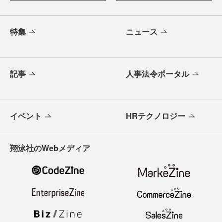
特集
ニュース
記事
人事法令ポータル
イベント
HRテクノロジー
翔泳社のWebメディア