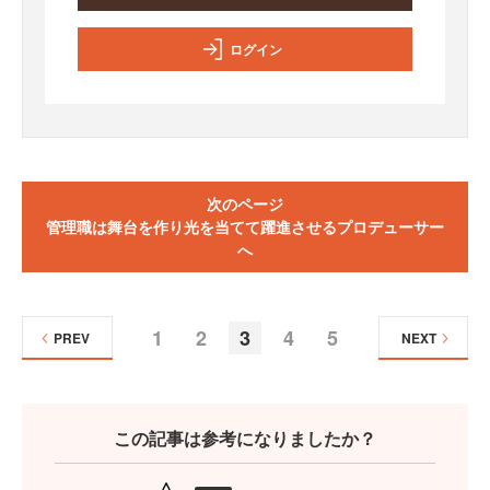
ログイン
次のページ
管理職は舞台を作り光を当てて躍進させるプロデューサー
へ
1
2
3
4
5
PREV
NEXT
この記事は参考になりましたか？