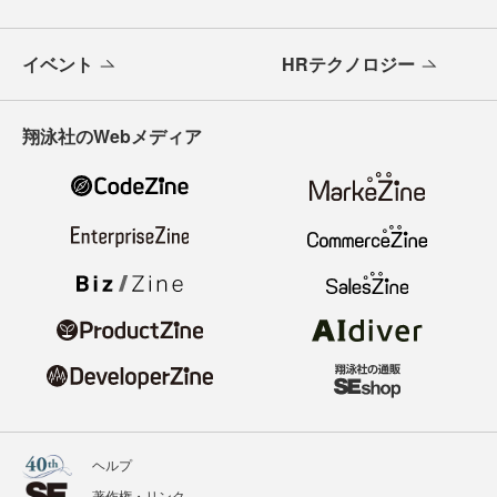
イベント
HRテクノロジー
翔泳社のWebメディア
ヘルプ
著作権・リンク