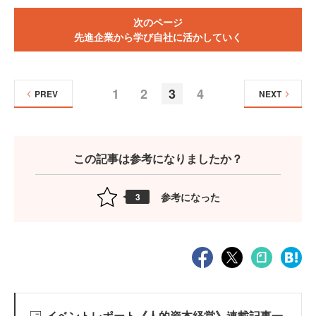
次のページ
先進企業から学び自社に活かしていく
1
2
3
4
PREV
NEXT
この記事は参考になりましたか？
参考になった
3
イベントレポート《人的資本経営》連載記事一