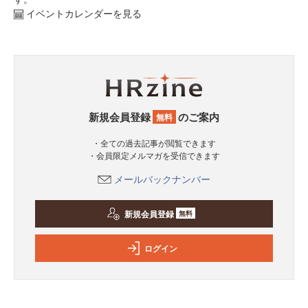
イベントカレンダーを見る
新規会員登録
のご案内
無料
・全ての過去記事が閲覧できます
・会員限定メルマガを受信できます
メールバックナンバー
新規会員登録
無料
ログイン