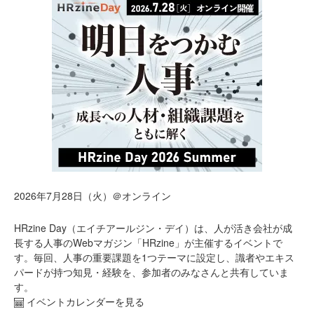
2026年7月28日（火）＠オンライン
HRzine Day（エイチアールジン・デイ）は、人が活き会社が成
長する人事のWebマガジン「HRzine」が主催するイベントで
す。毎回、人事の重要課題を1つテーマに設定し、識者やエキス
パードが持つ知見・経験を、参加者のみなさんと共有していま
す。
イベントカレンダーを見る