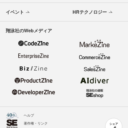
イベント
HRテクノロジー
翔泳社のWebメディア
ヘルプ
著作権・リンク
シェア