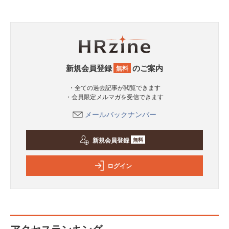
新規会員登録
のご案内
無料
・全ての過去記事が閲覧できます
・会員限定メルマガを受信できます
メールバックナンバー
新規会員登録
無料
ログイン
アクセスランキング