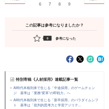
6
7
8
9
この記事は参考になりましたか？
参考になった
0
特別寄稿《人材採用》連載記事一覧
AI時代本格到来で生じる「中途採用」のゲームチェン
ジ 基準は「業務“変革”の即戦力」へ
AI時代本格到来で生じる「新卒採用」のパラダイムシフ
ト 基準は「批判的思考力と学習アジリテ...