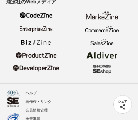
翔泳社のWebメディア
ヘルプ
著作権・リンク
シェア
会員情報管理
免責事項
会社概要
サービス利用規約