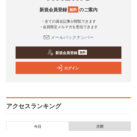
新規会員登録
のご案内
無料
・全ての過去記事が閲覧できます
・会員限定メルマガを受信できます
メールバックナンバー
新規会員登録
無料
ログイン
アクセスランキング
今日
月間