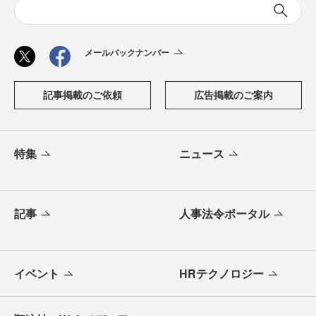
メールバックナンバー
記事掲載のご依頼
広告掲載のご案内
特集
ニュース
記事
人事法令ポータル
イベント
HRテクノロジー