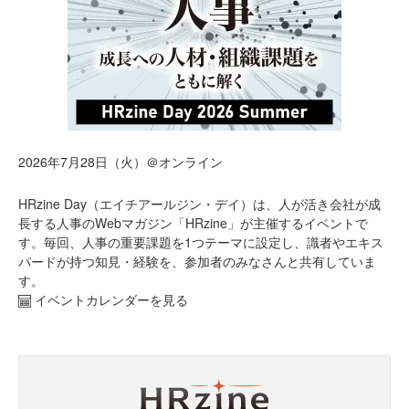
2026年7月28日（火）＠オンライン
HRzine Day（エイチアールジン・デイ）は、人が活き会社が成
長する人事のWebマガジン「HRzine」が主催するイベントで
す。毎回、人事の重要課題を1つテーマに設定し、識者やエキス
パードが持つ知見・経験を、参加者のみなさんと共有していま
す。
イベントカレンダーを見る