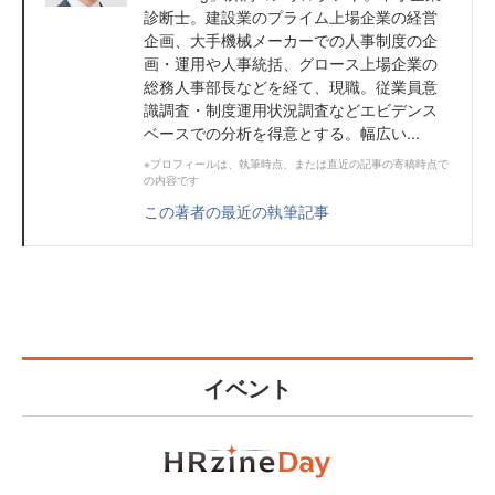
診断士。建設業のプライム上場企業の経営
企画、大手機械メーカーでの人事制度の企
画・運用や人事統括、グロース上場企業の
総務人事部長などを経て、現職。従業員意
識調査・制度運用状況調査などエビデンス
ベースでの分析を得意とする。幅広い...
※プロフィールは、執筆時点、または直近の記事の寄稿時点で
の内容です
この著者の最近の執筆記事
イベント