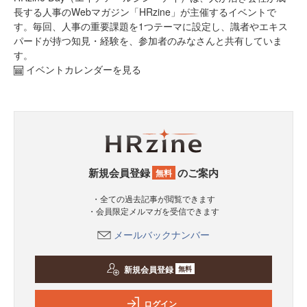
長する人事のWebマガジン「HRzine」が主催するイベントで
す。毎回、人事の重要課題を1つテーマに設定し、識者やエキス
パードが持つ知見・経験を、参加者のみなさんと共有していま
す。
イベントカレンダーを見る
新規会員登録
のご案内
無料
・全ての過去記事が閲覧できます
・会員限定メルマガを受信できます
メールバックナンバー
新規会員登録
無料
ログイン