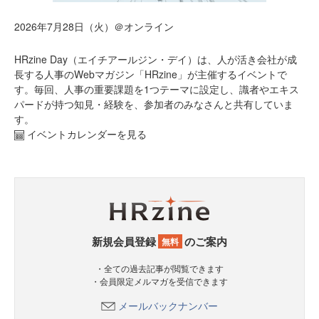
2026年7月28日（火）＠オンライン
HRzine Day（エイチアールジン・デイ）は、人が活き会社が成
長する人事のWebマガジン「HRzine」が主催するイベントで
す。毎回、人事の重要課題を1つテーマに設定し、識者やエキス
パードが持つ知見・経験を、参加者のみなさんと共有していま
す。
イベントカレンダーを見る
新規会員登録
のご案内
無料
・全ての過去記事が閲覧できます
・会員限定メルマガを受信できます
メールバックナンバー