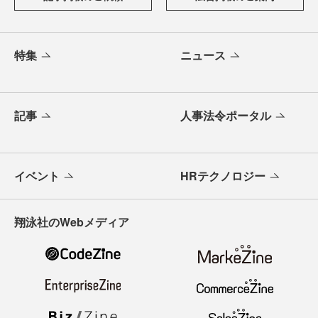
特集
ニュース
記事
人事法令ポータル
イベント
HRテクノロジー
翔泳社のWebメディア