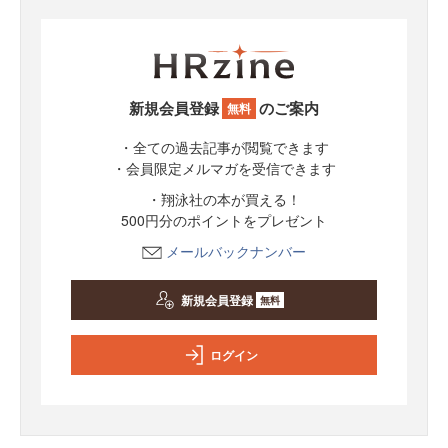
新規会員登録
のご案内
無料
・全ての過去記事が閲覧できます
・会員限定メルマガを受信できます
・翔泳社の本が買える！
500円分のポイントをプレゼント
メールバックナンバー
新規会員登録
無料
ログイン