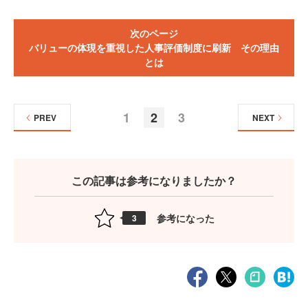
次のページ
バリューの体現を重視した人事評価制度に刷新 その理由
とは
1
2
3
PREV
NEXT
この記事は参考になりましたか？
参考になった
3