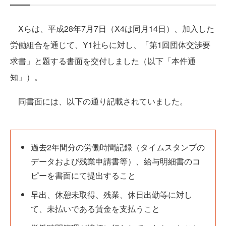
Xらは、平成28年7月7日（X4は同月14日）、加入した
労働組合を通じて、Y1社らに対し、「第1回団体交渉要
求書」と題する書面を交付しました（以下「本件通
知」）。
同書面には、以下の通り記載されていました。
過去2年間分の労働時間記録（タイムスタンプの
データおよび残業申請書等）、給与明細書のコ
ピーを書面にて提出すること
早出、休憩未取得、残業、休日出勤等に対し
て、未払いである賃金を支払うこと