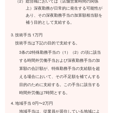
総合職においては（店舗営業時間の関係
上）深夜勤務が日常的に発生する可能性が
あり、その深夜勤務手当の加算額相当額を
補う目的として支給する。
技術手当 1万円
技術手当は下記の目的で支給する。
3条の2特殊勤務手当の（1）（2）の項に該当
する時間外労働手当および深夜勤務手当の加
算額の合計額が、特殊勤務手当の支給額を超
える場合において、その不足額を補てんする
目的のために支給する。この手当に該当する
時間外労働は7時間とする。
地域手当 0円〜2万円
地域手当は、従業員が居住している地域によ