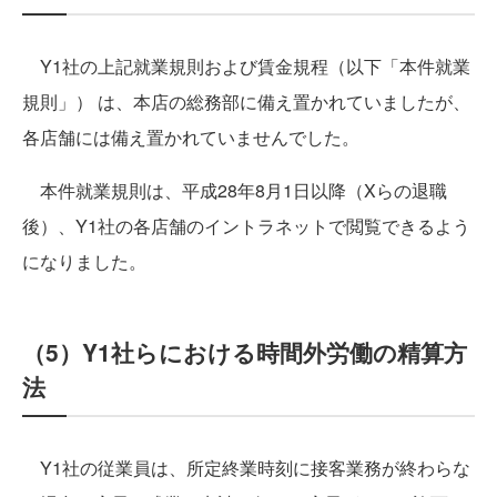
Y1社の上記就業規則および賃金規程（以下「本件就業
規則」） は、本店の総務部に備え置かれていましたが、
各店舗には備え置かれていませんでした。
本件就業規則は、平成28年8月1日以降（Xらの退職
後）、Y1社の各店舗のイントラネットで閲覧できるよう
になりました。
（5）Y1社らにおける時間外労働の精算方
法
Y1社の従業員は、所定終業時刻に接客業務が終わらな