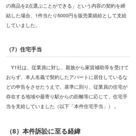
の商品を2点選ぶことができる」という内容の契約を締
結した場合、1件当たり5000円を販売業績給として支給
していました。
（7）住宅手当
Y1社は、従業員に対し、親族から家賃補助等を受けて
おらず、本人名義で契約したアパートに居住しているな
どの申告をさせたうえで、基準に則り、従業員の住宅が
存在する地域や最寄り駅からの距離等に応じて、住宅手
当を支給していました（以下「本件住宅手当」） 。
（8）本件訴訟に至る経緯