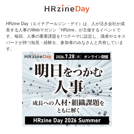
HRzine Day（エイチアールジン・デイ）は、人が活き会社が成
長する人事のWebマガジン「HRzine」が主催するイベントで
す。毎回、人事の重要課題を1つテーマに設定し、識者やエキス
パードが持つ知見・経験を、参加者のみなさんと共有していま
す。