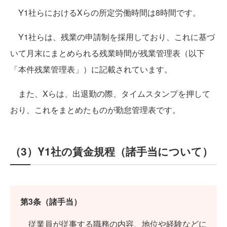
Y1社らにおけるXらの所定労働時間は8時間です。
Y1社らは、残業の申請制を採用しており、これに基づ
いて月末にまとめられる残業時間が残業管理表（以下
「本件残業管理表」）に記載されています。
また、Xらは、出退勤の際、タイムスタンプを押して
おり、これをまとめたものが勤怠管理表です。
（3）Y1社の賃金規程（諸手当について）
第3条（諸手当）
従業員が従事する職務の内容、地位や経験などに