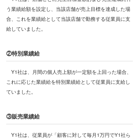
う業績給額を設定し、当該店舗が売上目標を達成した場
合、これを業績給として当該店舗で勤務する従業員に支
給していました。
②特別業績給
Y1社は、月間の個人売上額が一定額を上回った場合、
これに応じた業績給を特別業績給として従業員に支給し
ていました。
③販売業績給
Y1社は、従業員が「顧客に対して毎月1万円でY1社ら