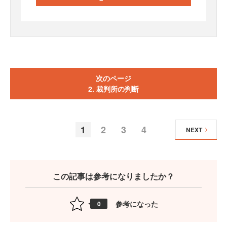
次のページ
2. 裁判所の判断
1
2
3
4
NEXT
この記事は参考になりましたか？
参考になった
0