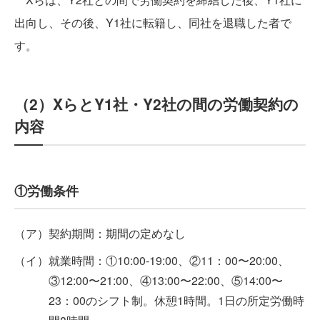
出向し、その後、Y1社に転籍し、同社を退職した者で
す。
（2）XらとY1社・Y2社の間の労働契約の
内容
①労働条件
契約期間：期間の定めなし
就業時間：①10:00-19:00、②11：00〜20:00、
③12:00〜21:00、④13:00〜22:00、⑤14:00〜
23：00のシフト制。休憩1時間。1日の所定労働時