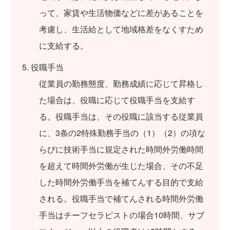
って、家賃や生活物価などに差があることを
考慮し、生活給として地域格差をなくすため
に支給する。
役職手当
従業員の勤務態度、勤務成績に応じて昇格し
た場合は、役職に応じて役職手当を支給す
る。役職手当は、その役職に該当する従業員
に、3条の2特殊勤務手当の（1）（2）の項な
らびに技術手当に規定された時間外労働時間
を超えて時間外労働が生じた場合、その不足
した時間外労働手当を補てんする目的で支給
される。役職手当で補てんされる時間外労働
手当はチーフセラピストの場合10時間、サブ