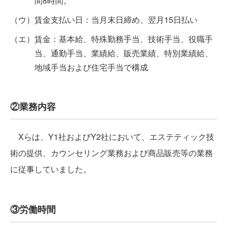
間8時間。
賃金支払い日：当月末日締め、翌月15日払い
賃金：基本給、特殊勤務手当、技術手当、役職手
当、通勤手当、業績給、販売業績、特別業績給、
地域手当および住宅手当で構成
②業務内容
Xらは、Y1社およびY2社において、エステティック技
術の提供、カウンセリング業務および商品販売等の業務
に従事していました。
③労働時間