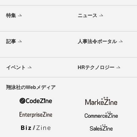
特集
ニュース
記事
人事法令ポータル
イベント
HRテクノロジー
翔泳社のWebメディア