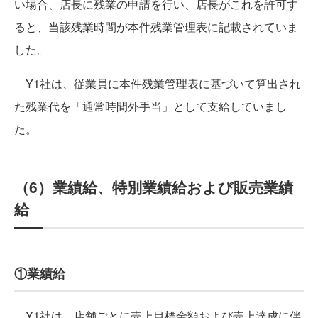
い場合、店長に残業の申請を行い、店長がこれを許可す
ると、当該残業時間が本件残業管理表に記載されていま
した。
Y1社は、従業員に本件残業管理表に基づいて算出され
た残業代を「通常時間外手当」として支給していまし
た。
（6）業績給、特別業績給および販売業績
給
①業績給
Y1社は、店舗ごとに売上目標金額および売上達成に伴