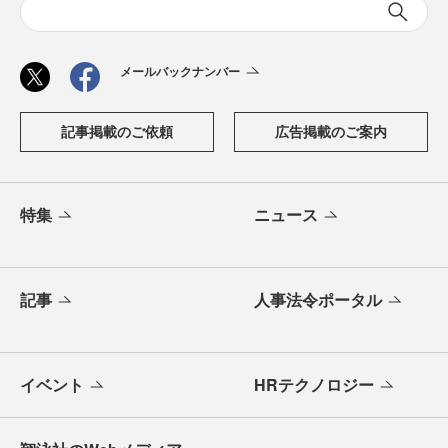
メールバックナンバー
記事掲載のご依頼
広告掲載のご案内
特集
ニュース
記事
人事法令ポータル
イベント
HRテクノロジー