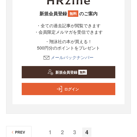
新規会員登録
のご案内
無料
・全ての過去記事が閲覧できます
・会員限定メルマガを受信できます
・翔泳社の本が買える！
500円分のポイントをプレゼント
メールバックナンバー
新規会員登録
無料
ログイン
1
2
3
4
PREV