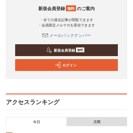
新規会員登録
のご案内
無料
・全ての過去記事が閲覧できます
・会員限定メルマガを受信できます
メールバックナンバー
新規会員登録
無料
ログイン
アクセスランキング
今日
月間