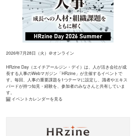
2026年7月28日（火）＠オンライン
HRzine Day（エイチアールジン・デイ）は、人が活き会社が成
長する人事のWebマガジン「HRzine」が主催するイベントで
す。毎回、人事の重要課題を1つテーマに設定し、識者やエキス
パードが持つ知見・経験を、参加者のみなさんと共有していま
す。
イベントカレンダーを見る