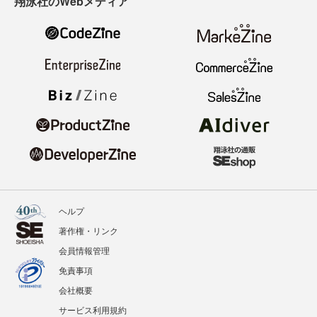
翔泳社のWebメディア
ヘルプ
著作権・リンク
会員情報管理
免責事項
会社概要
サービス利用規約