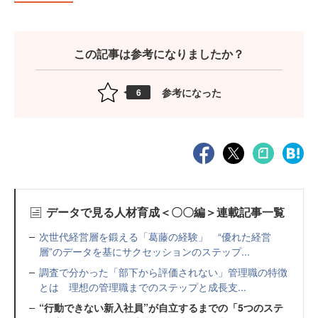
この記事は参考になりましたか？
参考になった
6
データで見る人材育成＜〇〇編＞連載記事一覧
次世代経営層を鍛える「葛藤の経験」 “優れた経営
層”のデータを基にサクセッションのステップ...
調査で分かった「部下から評価されない」管理職の特徴
とは 理想の管理職までのステップと成長支...
“行動できない新入社員”が自立するまでの「5つのステ