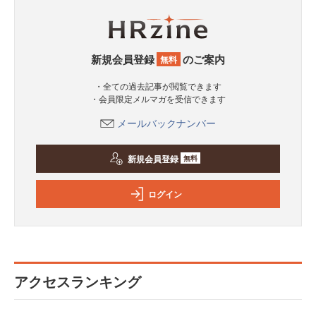
新規会員登録
のご案内
無料
・全ての過去記事が閲覧できます
・会員限定メルマガを受信できます
メールバックナンバー
新規会員登録
無料
ログイン
アクセスランキング