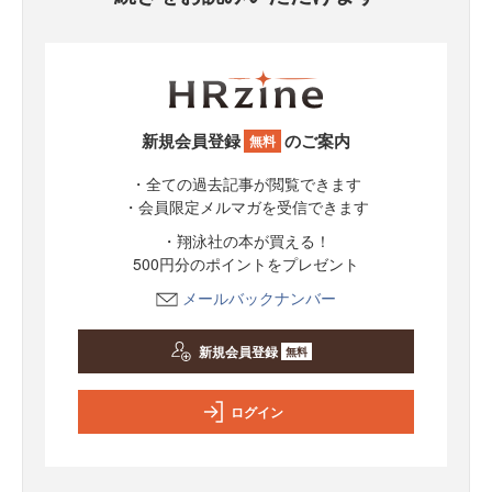
新規会員登録
のご案内
無料
・全ての過去記事が閲覧できます
・会員限定メルマガを受信できます
・翔泳社の本が買える！
500円分のポイントをプレゼント
メールバックナンバー
新規会員登録
無料
ログイン