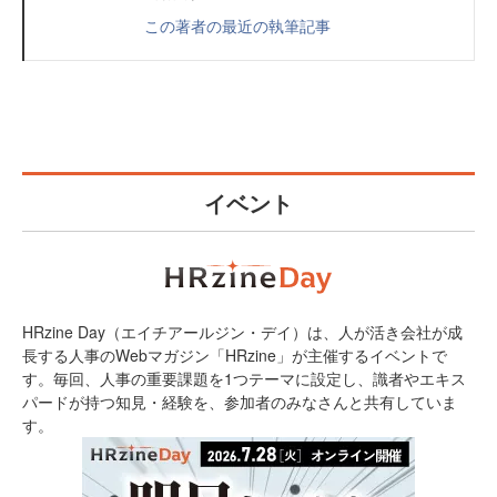
この著者の最近の執筆記事
イベント
HRzine Day（エイチアールジン・デイ）は、人が活き会社が成
長する人事のWebマガジン「HRzine」が主催するイベントで
す。毎回、人事の重要課題を1つテーマに設定し、識者やエキス
パードが持つ知見・経験を、参加者のみなさんと共有していま
す。