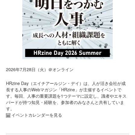
2026年7月28日（火）＠オンライン
HRzine Day（エイチアールジン・デイ）は、人が活き会社が成
長する人事のWebマガジン「HRzine」が主催するイベントで
す。毎回、人事の重要課題を1つテーマに設定し、識者やエキス
パードが持つ知見・経験を、参加者のみなさんと共有していま
す。
イベントカレンダーを見る