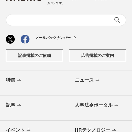
ガジンです。
メールバックナンバー
記事掲載のご依頼
広告掲載のご案内
特集
ニュース
記事
人事法令ポータル
イベント
HRテクノロジー