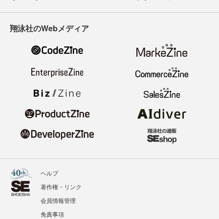
翔泳社のWebメディア
ヘルプ
著作権・リンク
会員情報管理
免責事項