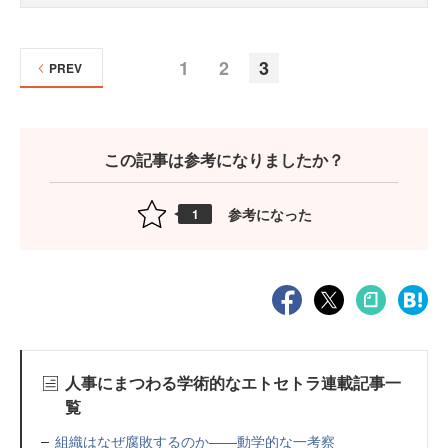
1
2
3
PREV
この記事は参考になりましたか？
参考になった
1
人事にまつわる学術的なエトセトラ連載記事一
覧
組織はなぜ腐敗するのか——動学的な一考察