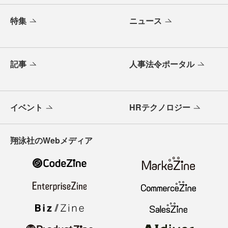
特集
ニュース
記事
人事法令ポータル
イベント
HRテクノロジー
翔泳社のWebメディア