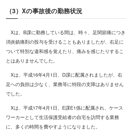
（3）Xの事故後の勤務状況
Xは、B課に勤務している間は、時々、足関節痛につき
消炎鎮痛剤の投与を受けることもありましたが、右足に
ついて特別な違和感を覚えたり、痛みを感じたりするこ
とはありませんでした。
Xは、平成16年4月1日、D課に配属されましたが、右
足への負担は少なく、業務等に特段の支障はありません
でした。
Xは、平成17年4月1日、E課E1係に配属され、ケース
ワーカーとして生活保護受給者の自宅を訪問する業務
に、多くの時間を費やすようになりました。