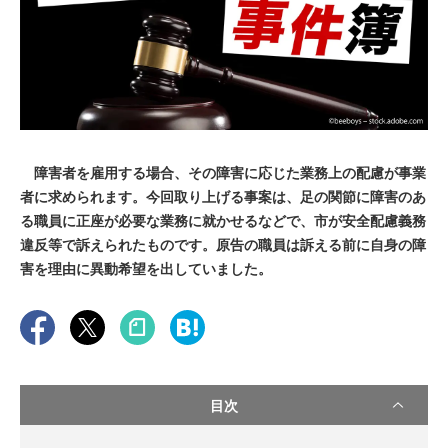
障害者を雇用する場合、その障害に応じた業務上の配慮が事業
者に求められます。今回取り上げる事案は、足の関節に障害のあ
る職員に正座が必要な業務に就かせるなどで、市が安全配慮義務
違反等で訴えられたものです。原告の職員は訴える前に自身の障
害を理由に異動希望を出していました。
目次