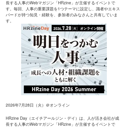
長する人事のWebマガジン「HRzine」が主催するイベントで
す。毎回、人事の重要課題を1つテーマに設定し、識者やエキス
パードが持つ知見・経験を、参加者のみなさんと共有していま
す。
2026年7月28日（火）＠オンライン
HRzine Day（エイチアールジン・デイ）は、人が活き会社が成
長する人事のWebマガジン「HRzine」が主催するイベントで