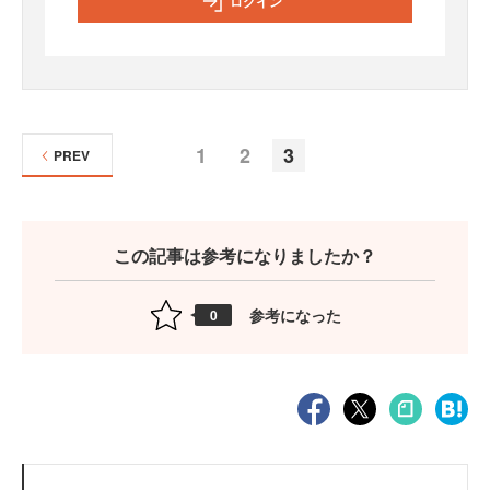
ログイン
1
2
3
PREV
この記事は参考になりましたか？
参考になった
0