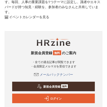
す。毎回、人事の重要課題を1つテーマに設定し、識者やエキス
パードが持つ知見・経験を、参加者のみなさんと共有していま
す。
イベントカレンダーを見る
新規会員登録
のご案内
無料
・全ての過去記事が閲覧できます
・会員限定メルマガを受信できます
メールバックナンバー
新規会員登録
無料
ログイン