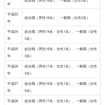
総合職（男性16名）、一般職（女性3名）
年
平成23
総合職（男性16名）、一般職（女性3名）
年
平成24
総合職（男性14名・女性1名）、一般職（女性
年
3名）
平成25
総合職（男性16名・女性1名）、一般職（女性
年
3名）
平成26
総合職（男性17名・女性1名）、一般職（女性
年
3名）
平成27
総合職（男性16名・女性1名）、一般職（女性
年
5名）
平成28
総合職（男性17名・女性1名）、一般職（女性