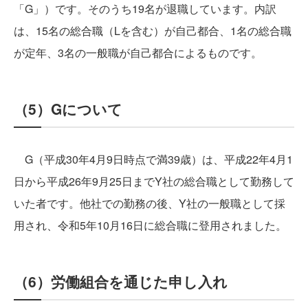
「G」）です。そのうち19名が退職しています。内訳
は、15名の総合職（Lを含む）が自己都合、1名の総合職
が定年、3名の一般職が自己都合によるものです。
（5）Gについて
G（平成30年4月9日時点で満39歳）は、平成22年4月1
日から平成26年9月25日までY社の総合職として勤務して
いた者です。他社での勤務の後、Y社の一般職として採
用され、令和5年10月16日に総合職に登用されました。
（6）労働組合を通じた申し入れ