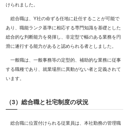
けられました。
総合職は、Y社の命ずる任地に赴任することが可能で
あり、職能ランク基準に相応する専門知識を基礎とした
総合的な判断能力を発揮し、非定型で幅のある業務を円
滑に遂行する能力があると認められる者としました。
一般職は、一般事務等の定型的、補助的な業務に従事
する職種であり、就業場所に異動がない者と定義されて
います。
（3）総合職と社宅制度の状況
総合職に位置付けられる従業員は、本社勤務の管理職