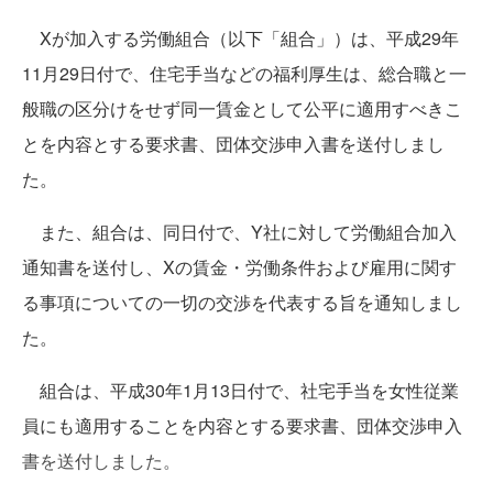
Xが加入する労働組合（以下「組合」）は、平成29年
11月29日付で、住宅手当などの福利厚生は、総合職と一
般職の区分けをせず同一賃金として公平に適用すべきこ
とを内容とする要求書、団体交渉申入書を送付しまし
た。
また、組合は、同日付で、Y社に対して労働組合加入
通知書を送付し、Xの賃金・労働条件および雇用に関す
る事項についての一切の交渉を代表する旨を通知しまし
た。
組合は、平成30年1月13日付で、社宅手当を女性従業
員にも適用することを内容とする要求書、団体交渉申入
書を送付しました。