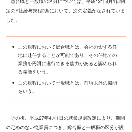
総合職と一般職の区分については、平成12年8月1日制
定のY社給与規程2条において、次の定義がなされていま
した。
この規程において総合職とは、会社の命ずる任
地に赴任することが可能であり、その任地での
業務を円滑に遂行できる能力があると認められ
る職能をいう。
この規程において一般職とは、前項以外の職能
をいう。
その後、平成27年4月1日の就業規則改定により、期間
の定めのない従業員につき、総合職と一般職の区分が設