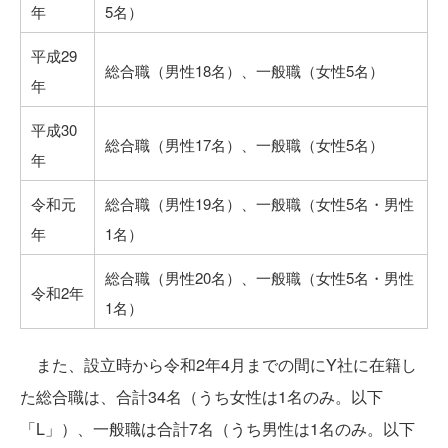
年
5名）
平成29
総合職（男性18名）、一般職（女性5名）
年
平成30
総合職（男性17名）、一般職（女性5名）
年
令和元
総合職（男性19名）、一般職（女性5名・男性
年
1名）
総合職（男性20名）、一般職（女性5名・男性
令和2年
1名）
また、設立時から令和2年4月までの間にY社に在籍し
た総合職は、合計34名（うち女性は1名のみ。以下
「L」）、一般職は合計7名（うち男性は1名のみ。以下