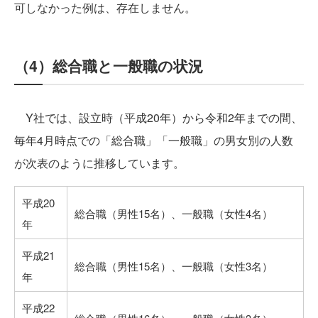
可しなかった例は、存在しません。
（4）総合職と一般職の状況
Y社では、設立時（平成20年）から令和2年までの間、
毎年4月時点での「総合職」「一般職」の男女別の人数
が次表のように推移しています。
平成20
総合職（男性15名）、一般職（女性4名）
年
平成21
総合職（男性15名）、一般職（女性3名）
年
平成22