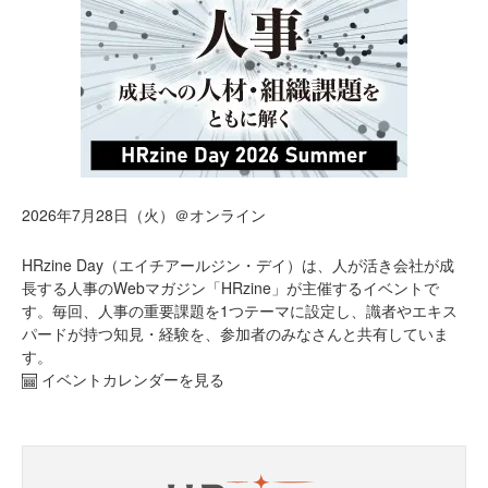
2026年7月28日（火）＠オンライン
HRzine Day（エイチアールジン・デイ）は、人が活き会社が成
長する人事のWebマガジン「HRzine」が主催するイベントで
す。毎回、人事の重要課題を1つテーマに設定し、識者やエキス
パードが持つ知見・経験を、参加者のみなさんと共有していま
す。
イベントカレンダーを見る