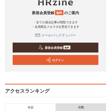
新規会員登録
のご案内
無料
・全ての過去記事が閲覧できます
・会員限定メルマガを受信できます
メールバックナンバー
新規会員登録
無料
ログイン
アクセスランキング
今日
月間