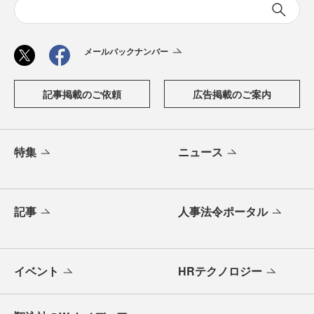
メールバックナンバー
記事掲載のご依頼
広告掲載のご案内
特集
ニュース
記事
人事法令ポータル
イベント
HRテクノロジー