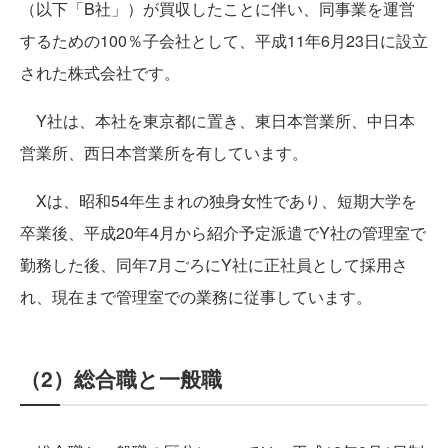
（以下「B社」）が買収したことに伴い、同事業を運営
するための100％子会社として、平成11年6月23日に設立
された株式会社です。
Y社は、本社を東京都に置き、東日本営業所、中日本
営業所、西日本営業所を有しています。
Xは、昭和54年生まれの独身女性であり、短期大学を
卒業後、平成20年4月から紹介予定派遣でY社の管理室で
勤務した後、同年7月ごろにY社に正社員として採用さ
れ、現在まで管理室での業務に従事しています。
（2）総合職と一般職