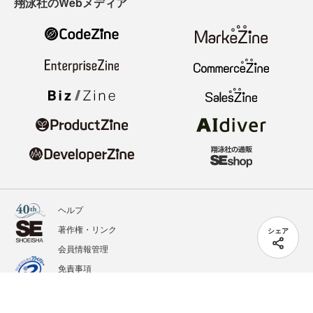
翔泳社のWebメディア
ヘルプ
著作権・リンク
シェア
会員情報管理
免責事項
会社概要
サービス利用規約