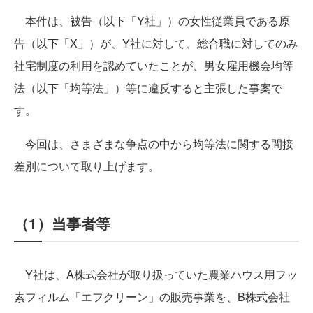
本件は、被告（以下「Y社」）の女性従業員である原
告（以下「X」）が、Y社に対して、総合職に対してのみ
社宅制度の利用を認めていたことが、男女雇用機会均等
法（以下「均等法」）等に違反すると主張した事案で
す。
今回は、さまざまな争点の中から均等法に関する間接
差別について取り上げます。
（1）当事者等
Y社は、A株式会社が取り扱っていた農業ハウス用フッ
素フィルム「エフクリーン」の販売事業を、B株式会社