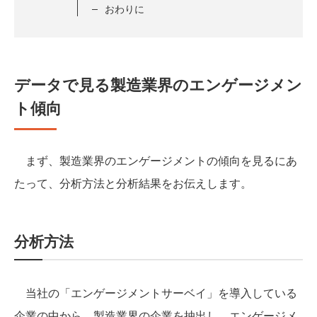
おわりに
データで見る製造業界のエンゲージメン
ト傾向
まず、製造業界のエンゲージメントの傾向を見るにあ
たって、分析方法と分析結果をお伝えします。
分析方法
当社の「エンゲージメントサーベイ」を導入している
企業の中から、製造業界の企業を抽出し、エンゲージメ