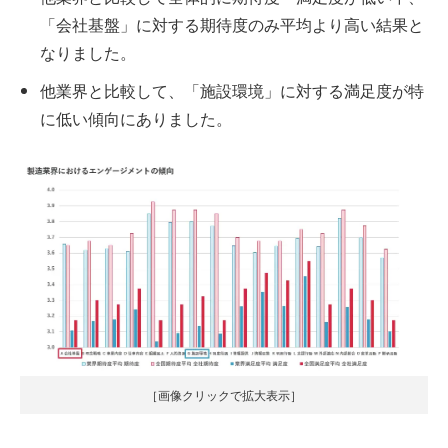
「会社基盤」に対する期待度のみ平均より高い結果と
なりました。
他業界と比較して、「施設環境」に対する満足度が特
に低い傾向にありました。
［画像クリックで拡大表示］