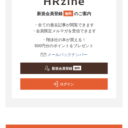
新規会員登録
のご案内
無料
・全ての過去記事が閲覧できます
・会員限定メルマガを受信できます
・翔泳社の本が買える！
500円分のポイントをプレゼント
メールバックナンバー
新規会員登録
無料
ログイン