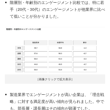
階層別・年齢別のエンゲージメント比較では、特に若
手（20代・30代）のエンゲージメントが他業界に比べ
て低いことが分かりました。
［画像クリックで拡大表示］
製造業界でエンゲージメントが高い企業は、「理念戦
略」に対する満足度が高い傾向が見られました。中で
も、部長層・課長層はその傾向が顕著でした。