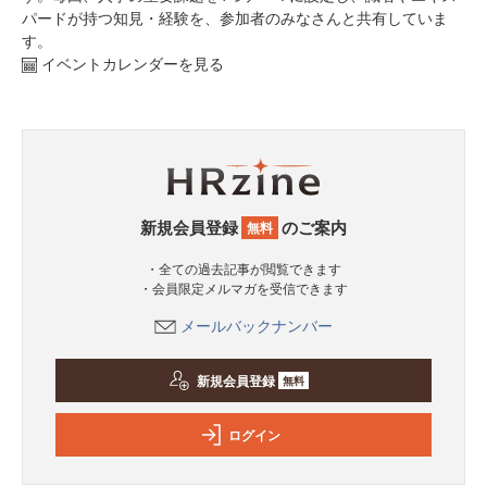
パードが持つ知見・経験を、参加者のみなさんと共有していま
す。
イベントカレンダーを見る
新規会員登録
のご案内
無料
・全ての過去記事が閲覧できます
・会員限定メルマガを受信できます
メールバックナンバー
新規会員登録
無料
ログイン