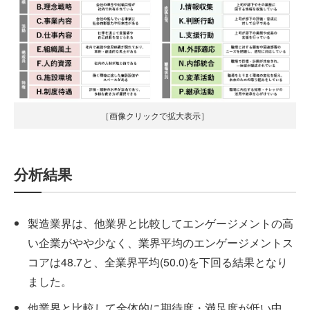
［画像クリックで拡大表示］
分析結果
製造業界は、他業界と比較してエンゲージメントの高
い企業がやや少なく、業界平均のエンゲージメントス
コアは48.7と、全業界平均(50.0)を下回る結果となり
ました。
他業界と比較して全体的に期待度・満足度が低い中、