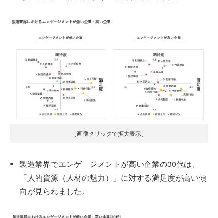
［画像クリックで拡大表示］
製造業界でエンゲージメントが高い企業の30代は、
「人的資源（人材の魅力）」に対する満足度が高い傾
向が見られました。