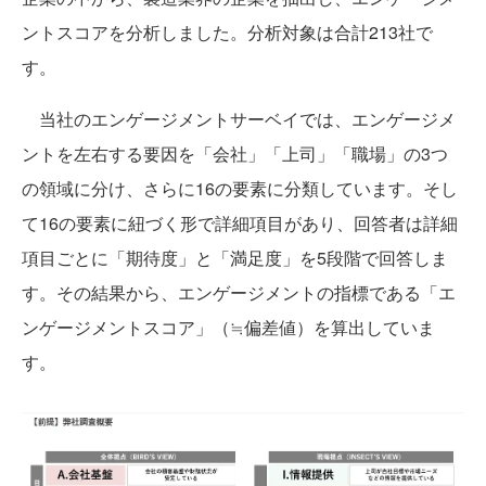
ントスコアを分析しました。分析対象は合計213社で
す。
当社のエンゲージメントサーベイでは、エンゲージメ
ントを左右する要因を「会社」「上司」「職場」の3つ
の領域に分け、さらに16の要素に分類しています。そし
て16の要素に紐づく形で詳細項目があり、回答者は詳細
項目ごとに「期待度」と「満足度」を5段階で回答しま
す。その結果から、エンゲージメントの指標である「エ
ンゲージメントスコア」（≒偏差値）を算出していま
す。