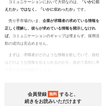
コミュニケーションにおいて大切なのは、
「いかに伝
えたか」ではなく、「いかに伝わったか」
です。
売り手市場のいま、
企業が求職者の求めている情報を
正しく理解し、彼らが求めている情報を開示しなけれ
ば、
コミュニケーションのギャップは埋まらず、採用活
動の成功は見込めません。
まずは、求職者がどのような情報を欲していて、自社
はどのような情報を伝えられるのかを、改めて真剣に考
えることから始めましょう。
会員登録
すると、
無料
続きをお読みいただけます