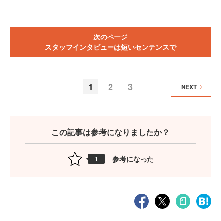
次のページ
スタッフインタビューは短いセンテンスで
1
2
3
NEXT
この記事は参考になりましたか？
参考になった
1