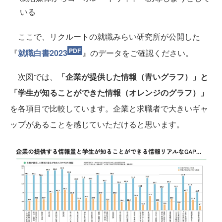
いる
ここで、リクルートの就職みらい研究所が公開した
『
就職白書2023
』のデータをご確認ください。
次図では、
「企業が提供した情報（青いグラフ）」と
「学生が知ることができた情報（オレンジのグラフ）」
を各項目で比較しています。企業と求職者で大きいギャ
ップがあることを感じていただけると思います。