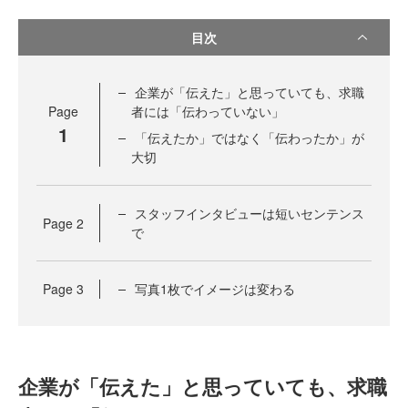
目次
企業が「伝えた」と思っていても、求職
Page
者には「伝わっていない」
1
「伝えたか」ではなく「伝わったか」が
大切
スタッフインタビューは短いセンテンス
Page
2
で
Page
3
写真1枚でイメージは変わる
企業が「伝えた」と思っていても、求職