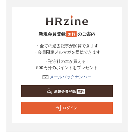
新規会員登録
のご案内
無料
・全ての過去記事が閲覧できます
・会員限定メルマガを受信できます
・翔泳社の本が買える！
500円分のポイントをプレゼント
メールバックナンバー
新規会員登録
無料
ログイン