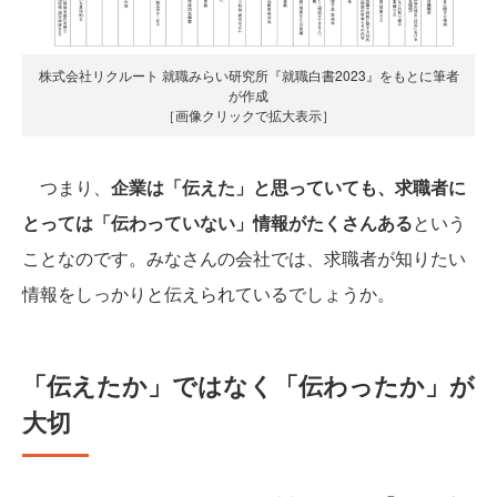
株式会社リクルート 就職みらい研究所『就職白書2023』をもとに筆者
が作成
［画像クリックで拡大表示］
つまり、
企業は「伝えた」と思っていても、求職者に
とっては「伝わっていない」情報がたくさんある
という
ことなのです。みなさんの会社では、求職者が知りたい
情報をしっかりと伝えられているでしょうか。
「伝えたか」ではなく「伝わったか」が
大切