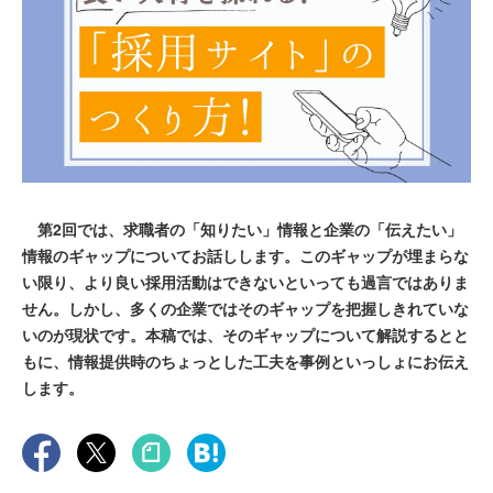
第2回では、求職者の「知りたい」情報と企業の「伝えたい」
情報のギャップについてお話しします。このギャップが埋まらな
い限り、より良い採用活動はできないといっても過言ではありま
せん。しかし、多くの企業ではそのギャップを把握しきれていな
いのが現状です。本稿では、そのギャップについて解説するとと
もに、情報提供時のちょっとした工夫を事例といっしょにお伝え
します。