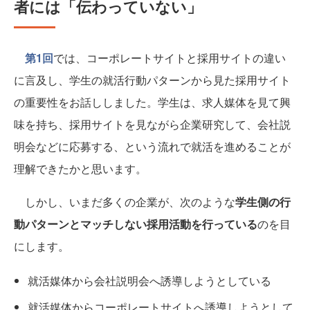
者には「伝わっていない」
第1回
では、コーポレートサイトと採用サイトの違い
に言及し、学生の就活行動パターンから見た採用サイト
の重要性をお話ししました。学生は、求人媒体を見て興
味を持ち、採用サイトを見ながら企業研究して、会社説
明会などに応募する、という流れで就活を進めることが
理解できたかと思います。
しかし、いまだ多くの企業が、次のような
学生側の行
動パターンとマッチしない採用活動を行っている
のを目
にします。
就活媒体から会社説明会へ誘導しようとしている
就活媒体からコーポレートサイトへ誘導しようとして