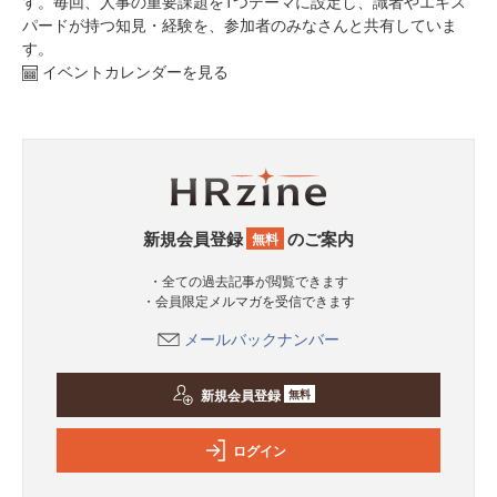
す。毎回、人事の重要課題を1つテーマに設定し、識者やエキス
パードが持つ知見・経験を、参加者のみなさんと共有していま
す。
イベントカレンダーを見る
新規会員登録
のご案内
無料
・全ての過去記事が閲覧できます
・会員限定メルマガを受信できます
メールバックナンバー
新規会員登録
無料
ログイン