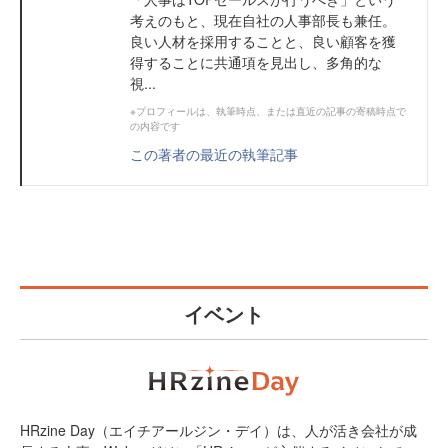
考えのもと、現在自社の人事部長も兼任。
良い人材を採用することと、良い顧客を獲
得することに共通項を見出し、多角的な
視...
※プロフィールは、執筆時点、または直近の記事の寄稿時点で
の内容です
この著者の最近の執筆記事
イベント
HRzine Day（エイチアールジン・デイ）は、人が活き会社が成