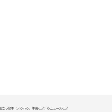
役立つ記事（ノウハウ、事例など）やニュースなど