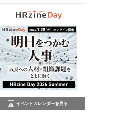
イベントカレンダーを見る