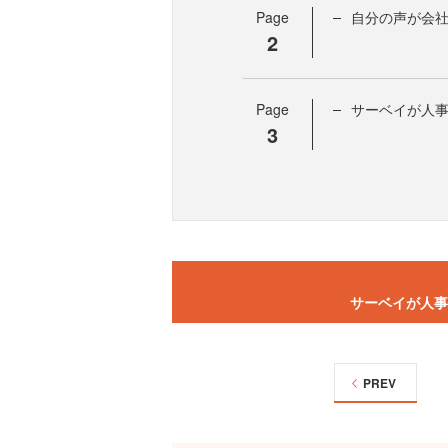
Page
自分の声が会
2
Page
サーベイが人
3
サーベイが人事
PREV