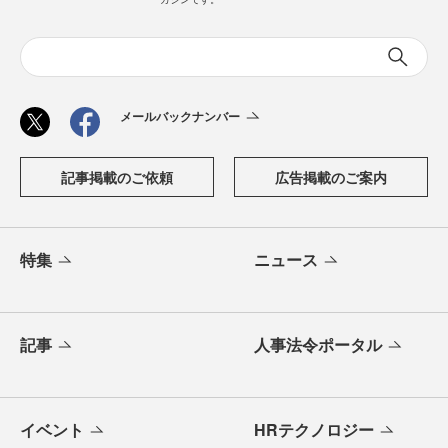
メールバックナンバー
記事掲載のご依頼
広告掲載のご案内
特集
ニュース
記事
人事法令ポータル
イベント
HRテクノロジー