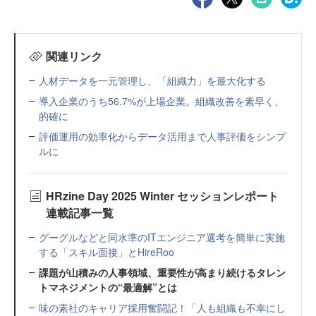
関連リンク
人材データを一元管理し、「組織力」を最大化する
導入企業のうち56.7%が上場企業。組織改善を素早く、
的確に
評価運用の効率化からデータ活用まで人事評価をシンプ
ルに
HRzine Day 2025 Winter セッションレポート
連載記事一覧
グーグルなどと同水準のITエンジニア選考を簡単に実施
する「スキル面接」とHireRoo
課題が山積みの人事領域、重要性が高まり続けるタレン
トマネジメントの“最適解”とは
味の素社のキャリア採用奮闘記！「人も組織も不幸にし