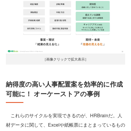
［画像クリックで拡大表示］
納得度の高い人事配置案を効率的に作成
可能に！ オーケーストアの事例
これらのサイクルを実現できるのが、HRBrainだ。人
材データに関して、Excelや紙帳票にまとまっているもの