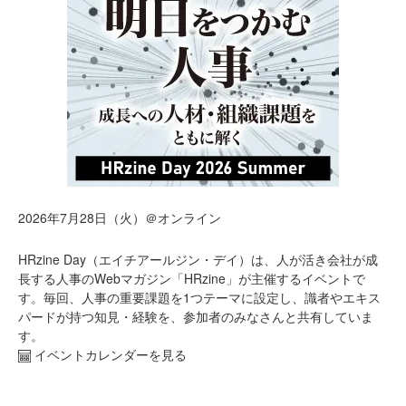
2026年7月28日（火）＠オンライン
HRzine Day（エイチアールジン・デイ）は、人が活き会社が成
長する人事のWebマガジン「HRzine」が主催するイベントで
す。毎回、人事の重要課題を1つテーマに設定し、識者やエキス
パードが持つ知見・経験を、参加者のみなさんと共有していま
す。
イベントカレンダーを見る