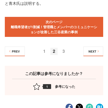
と青木氏は説明する。
次のページ
離職希望者が1割減！管理職とメンバーのコミュニケーシ
ョンが改善した三谷産業の事例
1
2
3
PREV
NEXT
この記事は参考になりましたか？
参考になった
1