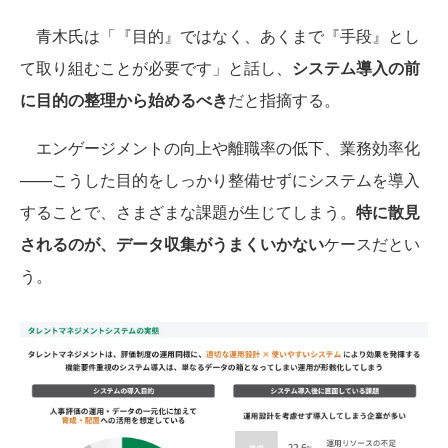
青木氏は「『目的』ではなく、あくまで『手段』とし
て取り組むことが必要です」と話し、
システム導入の前
に目的の整理から始めるべき
だと指摘する。
エンゲージメントの向上や離職率の低下、業務効率化
——こうした目的をしっかり整備せずにシステムを導入
することで、さまざまな課題が生じてしまう。
特に散見
されるのが、データ収集がうまくいかない
ケースだとい
う。