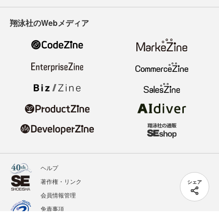
翔泳社のWebメディア
ヘルプ
著作権・リンク
シェア
会員情報管理
免責事項