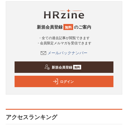
新規会員登録
のご案内
無料
・全ての過去記事が閲覧できます
・会員限定メルマガを受信できます
メールバックナンバー
新規会員登録
無料
ログイン
アクセスランキング