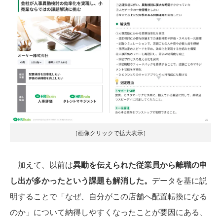
［画像クリックで拡大表示］
加えて、以前は
異動を伝えられた従業員から離職の申
し出が多かったという課題も解消した。
データを基に説
明することで「なぜ、自分がこの店舗へ配置転換になる
のか」について納得しやすくなったことが要因にある、