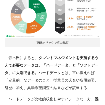
［画像クリックで拡大表示］
青木氏によると、
タレントマネジメントを実施するう
えで必要なデータは、「ハードデータ」と「ソフトデー
タ」に大別できる。
ハードデータとは、言い換えれば
「定量的」なデータのこと。従業員の氏名や所属部署、
経歴に加え、異動希望調査の結果などが該当する。
ハードデータが比較的収集しやすいデータな一方、
難