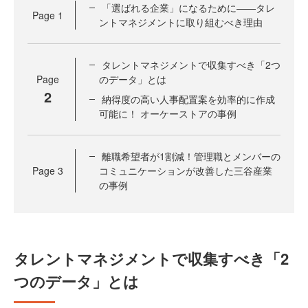
「選ばれる企業」になるために——タレ
Page
1
ントマネジメントに取り組むべき理由
タレントマネジメントで収集すべき「2つ
Page
のデータ」とは
2
納得度の高い人事配置案を効率的に作成
可能に！ オーケーストアの事例
離職希望者が1割減！管理職とメンバーの
Page
3
コミュニケーションが改善した三谷産業
の事例
タレントマネジメントで収集すべき「2
つのデータ」とは