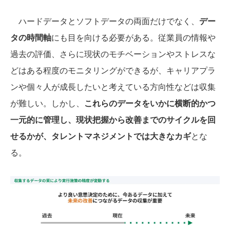
ハードデータとソフトデータの両面だけでなく、
デー
タの時間軸
にも目を向ける必要がある。従業員の情報や
過去の評価、さらに現状のモチベーションやストレスな
どはある程度のモニタリングができるが、キャリアプラ
ンや個々人が成長したいと考えている方向性などは収集
が難しい。しかし、
これらのデータをいかに横断的かつ
一元的に管理し、現状把握から改善までのサイクルを回
せるかが、タレントマネジメントでは大きなカギ
とな
る。