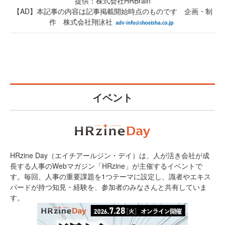
提供：株式会社HRBrain
【AD】本記事の内容は記事掲載開始時点のものです 企画・制
作 株式会社翔泳社
イベント
HRzine Day（エイチアールジン・デイ）は、人が活き会社が成
長する人事のWebマガジン「HRzine」が主催するイベントで
す。毎回、人事の重要課題を1つテーマに設定し、識者やエキス
パードが持つ知見・経験を、参加者のみなさんと共有していま
す。