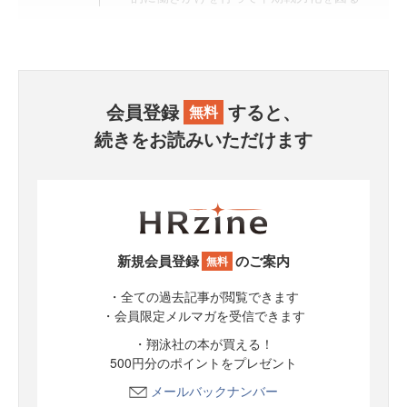
会員登録
すると、
無料
続きをお読みいただけます
新規会員登録
のご案内
無料
・全ての過去記事が閲覧できます
・会員限定メルマガを受信できます
・翔泳社の本が買える！
500円分のポイントをプレゼント
メールバックナンバー