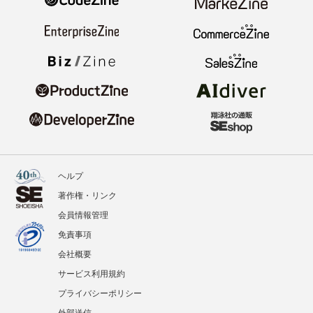
ヘルプ
著作権・リンク
会員情報管理
免責事項
会社概要
サービス利用規約
プライバシーポリシー
外部送信