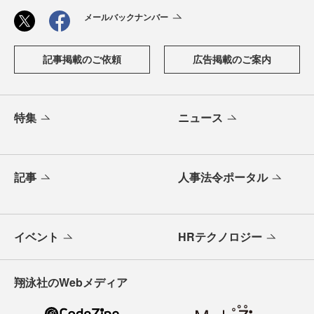
メールバックナンバー
記事掲載のご依頼
広告掲載のご案内
特集
ニュース
記事
人事法令ポータル
イベント
HRテクノロジー
翔泳社のWebメディア