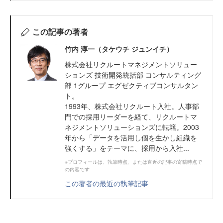
この記事の著者
竹内 淳一（タケウチ ジュンイチ）
株式会社リクルートマネジメントソリュー
ションズ 技術開発統括部 コンサルティング
部 1グループ エグゼクティブコンサルタン
ト。
1993年、株式会社リクルート入社。人事部
門での採用リーダーを経て、リクルートマ
ネジメントソリューションズに転籍。2003
年から「データを活用し個を生かし組織を
強くする」をテーマに、採用から入社...
※プロフィールは、執筆時点、または直近の記事の寄稿時点で
の内容です
この著者の最近の執筆記事