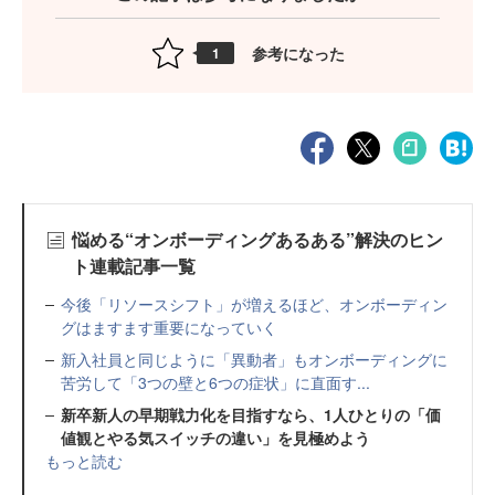
参考になった
1
悩める“オンボーディングあるある”解決のヒン
ト連載記事一覧
今後「リソースシフト」が増えるほど、オンボーディン
グはますます重要になっていく
新入社員と同じように「異動者」もオンボーディングに
苦労して「3つの壁と6つの症状」に直面す...
新卒新人の早期戦力化を目指すなら、1人ひとりの「価
値観とやる気スイッチの違い」を見極めよう
もっと読む