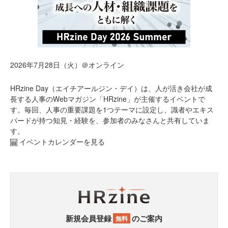
2026年7月28日（火）＠オンライン
HRzine Day（エイチアールジン・デイ）は、人が活き会社が成
長する人事のWebマガジン「HRzine」が主催するイベントで
す。毎回、人事の重要課題を1つテーマに設定し、識者やエキス
パードが持つ知見・経験を、参加者のみなさんと共有していま
す。
イベントカレンダーを見る
新規会員登録
のご案内
無料