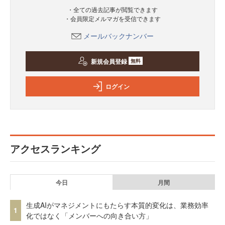
・全ての過去記事が閲覧できます
・会員限定メルマガを受信できます
メールバックナンバー
新規会員登録
無料
ログイン
アクセスランキング
今日
月間
生成AIがマネジメントにもたらす本質的変化は、業務効率
1
化ではなく「メンバーへの向き合い方」