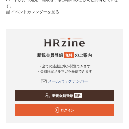
す。
イベントカレンダーを見る
新規会員登録
のご案内
無料
・全ての過去記事が閲覧できます
・会員限定メルマガを受信できます
メールバックナンバー
新規会員登録
無料
ログイン