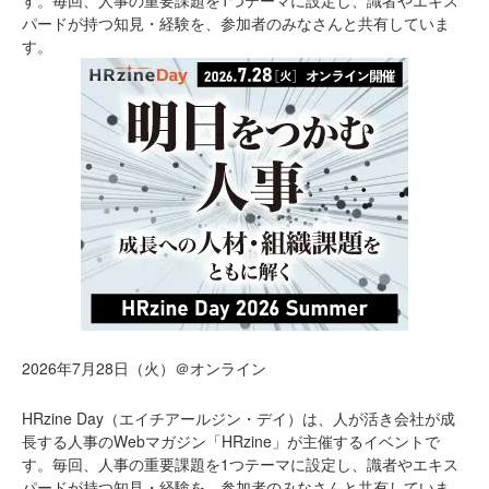
パードが持つ知見・経験を、参加者のみなさんと共有していま
す。
2026年7月28日（火）＠オンライン
HRzine Day（エイチアールジン・デイ）は、人が活き会社が成
長する人事のWebマガジン「HRzine」が主催するイベントで
す。毎回、人事の重要課題を1つテーマに設定し、識者やエキス
パードが持つ知見・経験を、参加者のみなさんと共有していま