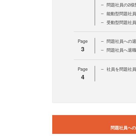
問題社員の2様
能動型問題社員
受動型問題社員
Page
問題社員への
3
問題社員へ退
Page
社員を問題社
4
問題社員への