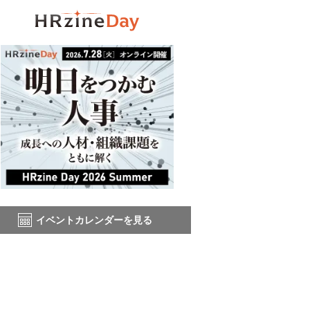
イベントカレンダーを見る