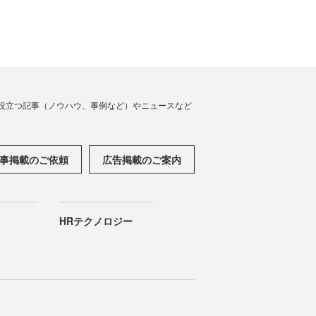
役立つ記事（ノウハウ、事例など）やニュースなど
事掲載のご依頼
広告掲載のご案内
HRテクノロジー