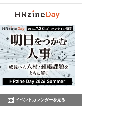
イベントカレンダーを見る