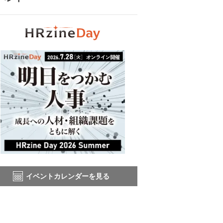
イベントカレンダーを見る