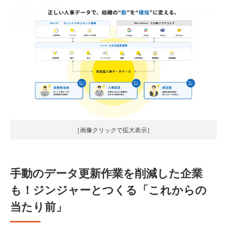
［画像クリックで拡大表示］
手動のデータ更新作業を削減した企業
も！ジンジャーとつくる「これからの
当たり前」