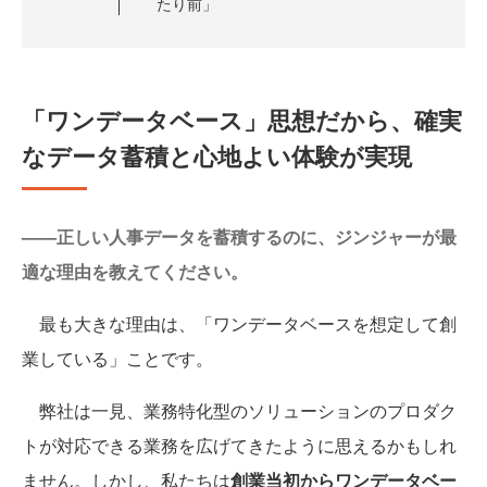
たり前」
「ワンデータベース」思想だから、確実
なデータ蓄積と心地よい体験が実現
——正しい人事データを蓄積するのに、ジンジャーが最
適な理由を教えてください。
最も大きな理由は、「ワンデータベースを想定して創
業している」ことです。
弊社は一見、業務特化型のソリューションのプロダク
トが対応できる業務を広げてきたように思えるかもしれ
ません。しかし、私たちは
創業当初からワンデータベー