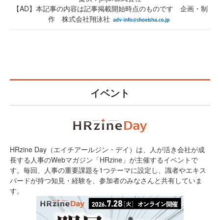
【AD】本記事の内容は記事掲載開始時点のものです 企画・制
作 株式会社翔泳社
イベント
HRzine Day（エイチアールジン・デイ）は、人が活き会社が成
長する人事のWebマガジン「HRzine」が主催するイベントで
す。毎回、人事の重要課題を1つテーマに設定し、識者やエキス
パードが持つ知見・経験を、参加者のみなさんと共有していま
す。