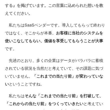
する』を掲げています。この言葉に込められた想いを教
えてください。
私たちはSaaSベンダーです。導入してもらって終わり
ではなく、そこからが本番。
お客様に当社のシステムを
使いこなしてもらい、価値を享受してもらうことが大事
です。
先述のとおり、多くの企業はデータがバラバラに蓄積
されている状況を当然だと考えていて、その課題に気づ
いていません。
「これまでの当たり前」が変わっていな
い
ということですね。
私たちは
そんな「これまでの当たり前」を打破して、
「これからの当たり前」をつくっていきたい
と考えてい