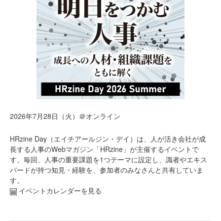
2026年7月28日（火）＠オンライン
HRzine Day（エイチアールジン・デイ）は、人が活き会社が成
長する人事のWebマガジン「HRzine」が主催するイベントで
す。毎回、人事の重要課題を1つテーマに設定し、識者やエキス
パードが持つ知見・経験を、参加者のみなさんと共有していま
す。
イベントカレンダーを見る