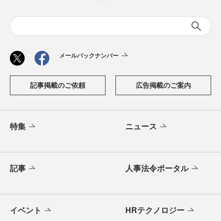
メールバックナンバー
記事掲載のご依頼
広告掲載のご案内
特集
ニュース
記事
人事法令ポータル
イベント
HRテクノロジー