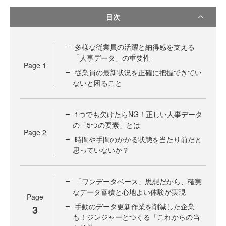
目次
多様な従業員の活躍と納得感を支える
「人事データ」の重要性
Page
1
従業員の最新状況を正確に把握できてい
ないと困ること
1つでも欠けたらNG！正しい人事データ
の「5つの要素」とは
Page
2
時間や手間のかかる状態を当たり前だと
思っていないか？
「ワンデータベース」思想だから、確実
なデータ蓄積と心地よい体験が実現
Page
手動のデータ更新作業を削減した企業
3
も！ジンジャーとつくる「これからの当