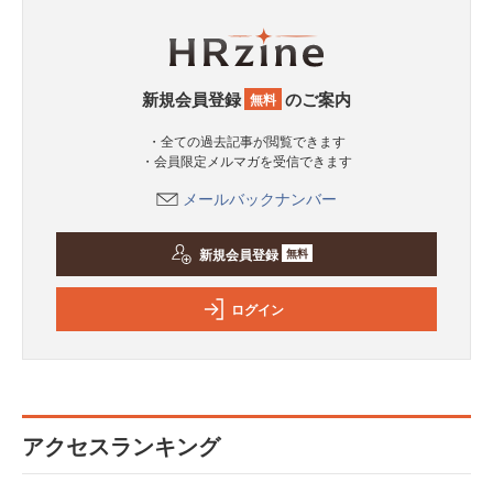
新規会員登録
のご案内
無料
・全ての過去記事が閲覧できます
・会員限定メルマガを受信できます
メールバックナンバー
新規会員登録
無料
ログイン
アクセスランキング