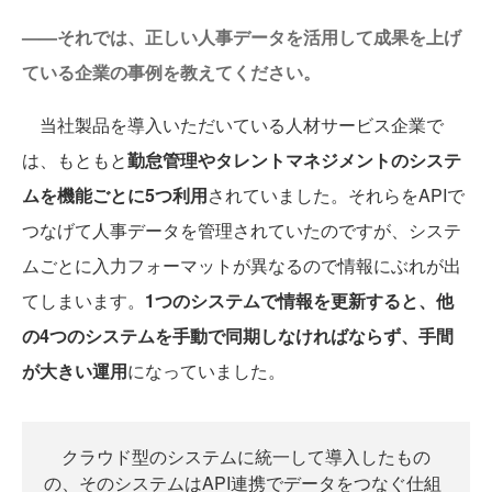
——それでは、正しい人事データを活用して成果を上げ
ている企業の事例を教えてください。
当社製品を導入いただいている人材サービス企業で
は、もともと
勤怠管理やタレントマネジメントのシステ
ムを機能ごとに5つ利用
されていました。それらをAPIで
つなげて人事データを管理されていたのですが、システ
ムごとに入力フォーマットが異なるので情報にぶれが出
てしまいます。
1つのシステムで情報を更新すると、他
の4つのシステムを手動で同期しなければならず、手間
が大きい運用
になっていました。
クラウド型のシステムに統一して導入したもの
の、そのシステムはAPI連携でデータをつなぐ仕組