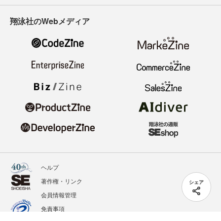
翔泳社のWebメディア
ヘルプ
著作権・リンク
シェア
会員情報管理
免責事項