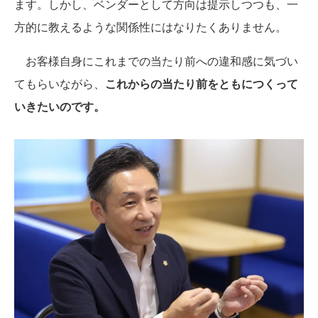
ます。しかし、ベンダーとして方向は提示しつつも、一
方的に教えるような関係性にはなりたくありません。
お客様自身にこれまでの当たり前への違和感に気づい
てもらいながら、
これからの当たり前をともにつくって
いきたいのです。