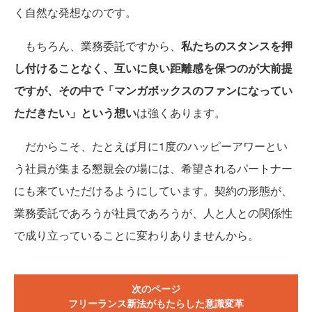
く自然な発想なのです。
もちろん、業務委託ですから、
私たちのスタンスを押
し付けることなく、互いに良い距離感を保つのが大前提
ですが、その中で「マンガボックスのファンになってい
ただきたい」という想い
は強くあります。
だからこそ、たとえば月に1度のハッピーアワーとい
う社員が集まる懇親会の場には、希望されるパートナー
にも来ていただけるようにしています。契約の形態が、
業務委託であろうが社員であろうが、人と人との関係性
で成り立っていることに変わりありませんから。
次のページ
フリーランス新法がもたらした意識変革