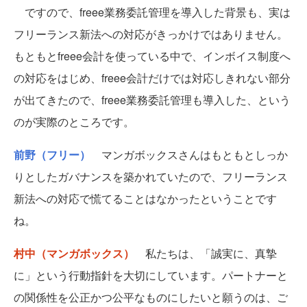
ですので、freee業務委託管理を導入した背景も、実は
フリーランス新法への対応がきっかけではありません。
もともとfreee会計を使っている中で、インボイス制度へ
の対応をはじめ、freee会計だけでは対応しきれない部分
が出てきたので、freee業務委託管理も導入した、という
のが実際のところです。
前野（フリー）
マンガボックスさんはもともとしっか
りとしたガバナンスを築かれていたので、フリーランス
新法への対応で慌てることはなかったということです
ね。
村中（マンガボックス）
私たちは、「誠実に、真摯
に」という行動指針を大切にしています。パートナーと
の関係性を公正かつ公平なものにしたいと願うのは、ご