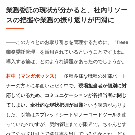
業務委託の現状が分かると、社内リソー
スの把握や業務の振り返りが円滑に
——この方々とのお取り引きを管理するために、「freee
業務委託管理」を活用されているということですよね。
導入する前は、どのような課題があったのでしょうか。
村中（マンガボックス）
多種多様な職種の外部パート
ナーの方々に参画いただく中で、
現場担当者が個別に対
応しているため、コミュニケーションが各担当者に閉じ
てしまい、全社的な現状把握が困難
という課題がありま
した。以前はスプレッドシートやノーコードツールを使
っていたのですが、契約管理までが限界で。ちゃんとす
べてのお取り引きで発注書を出しているのかとか、どん