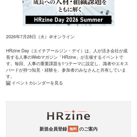
2026年7月28日（火）＠オンライン
HRzine Day（エイチアールジン・デイ）は、人が活き会社が成
長する人事のWebマガジン「HRzine」が主催するイベントで
す。毎回、人事の重要課題を1つテーマに設定し、識者やエキス
パードが持つ知見・経験を、参加者のみなさんと共有していま
す。
イベントカレンダーを見る
新規会員登録
のご案内
無料