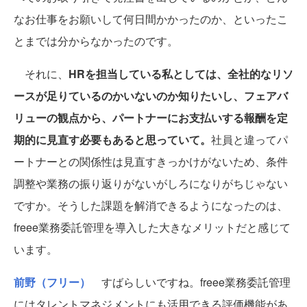
なお仕事をお願いして何日間かかったのか、といったこ
とまでは分からなかったのです。
それに、
HRを担当している私としては、全社的なリソ
ースが足りているのかいないのか知りたいし、フェアバ
リューの観点から、パートナーにお支払いする報酬を定
期的に見直す必要もあると思っていて。
社員と違ってパ
ートナーとの関係性は見直すきっかけがないため、条件
調整や業務の振り返りがないがしろになりがちじゃない
ですか。そうした課題を解消できるようになったのは、
freee業務委託管理を導入した大きなメリットだと感じて
います。
前野（フリー）
すばらしいですね。freee業務委託管理
にはタレントマネジメントにも活用できる評価機能があ