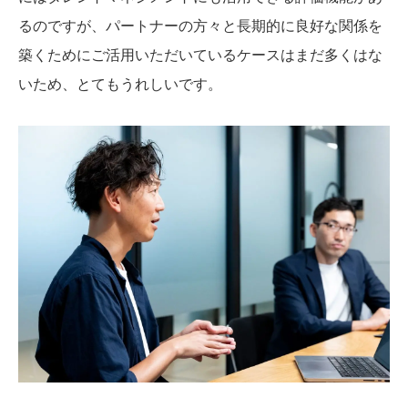
るのですが、パートナーの方々と長期的に良好な関係を
築くためにご活用いただいているケースはまだ多くはな
いため、とてもうれしいです。