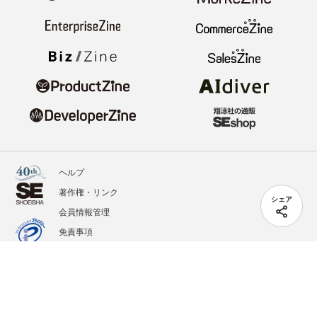
ヘルプ
著作権・リンク
シェア
会員情報管理
免責事項
会社概要
サービス利用規約
プライバシーポリシー
外部送信