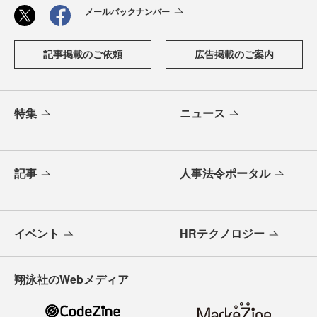
メールバックナンバー
記事掲載のご依頼
広告掲載のご案内
特集
ニュース
記事
人事法令ポータル
イベント
HRテクノロジー
翔泳社のWebメディア