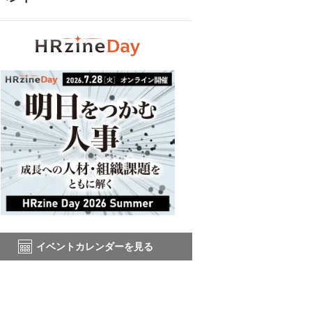
イベントカレンダーを見る