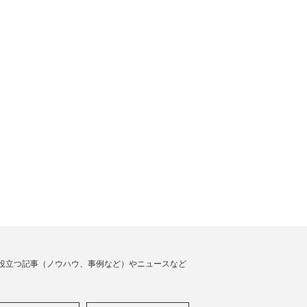
役立つ記事（ノウハウ、事例など）やニュースなど