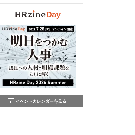
イベントカレンダーを見る