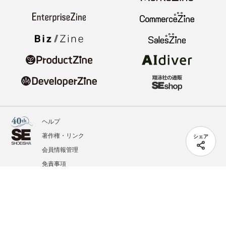
ヘルプ
著作権・リンク
シェア
会員情報管理
免責事項
会社概要
サービス利用規約
プライバシーポリシー
外部送信