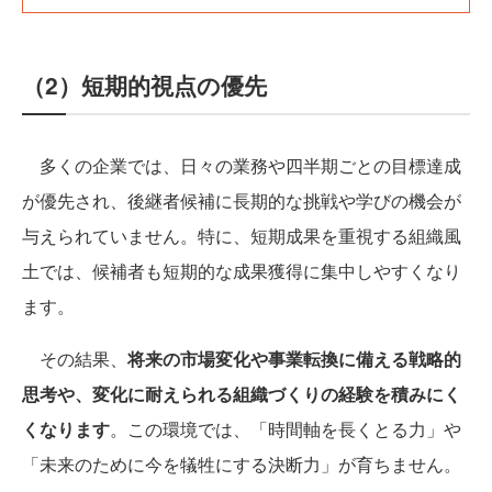
（2）短期的視点の優先
多くの企業では、日々の業務や四半期ごとの目標達成
が優先され、後継者候補に長期的な挑戦や学びの機会が
与えられていません。特に、短期成果を重視する組織風
土では、候補者も短期的な成果獲得に集中しやすくなり
ます。
その結果、
将来の市場変化や事業転換に備える戦略的
思考や、変化に耐えられる組織づくりの経験を積みにく
くなります
。この環境では、「時間軸を長くとる力」や
「未来のために今を犠牲にする決断力」が育ちません。