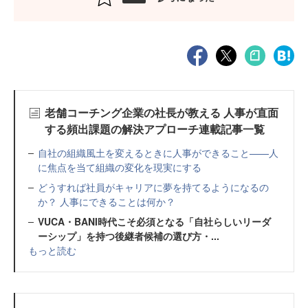
老舗コーチング企業の社長が教える 人事が直面
する頻出課題の解決アプローチ連載記事一覧
自社の組織風土を変えるときに人事ができること——人
に焦点を当て組織の変化を現実にする
どうすれば社員がキャリアに夢を持てるようになるの
か？ 人事にできることは何か？
VUCA・BANI時代こそ必須となる「自社らしいリーダ
ーシップ」を持つ後継者候補の選び方・...
もっと読む