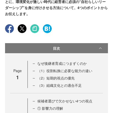
とに、環境変化が激しい時代に経営者に必須の“自社らしいリー
ダーシップ”を身に付けさせる方法について、4つのポイントから
お伝えします。
目次
なぜ後継者育成につまずくのか
Page
（1）役割転換に必要な能力の違い
1
（2）短期的視点の優先
（3）組織文化との適合不足
候補者選びで欠かせない4つの視点
① 影響力の理解