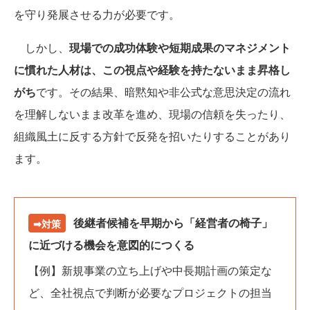
を守り発展させる力が必要です。
しかし、
現場での成功体験や短期成果のマネジメント
に慣れた人材は、この視点や経験を持たないまま昇格し
がち
です。その結果、暗黙知や非公式な意思決定の流れ
を理解しないまま改革を進め、現場の信頼を失ったり、
組織風土に反する方針で反発を招いたりすることがあり
ます。
後継者候補を早期から「経営者の椅子」
➡対策
に近づける機会を意図的につくる
【例】新規事業の立ち上げや中長期計画の策定な
ど、全社視点で判断が必要なプロジェクトの担当