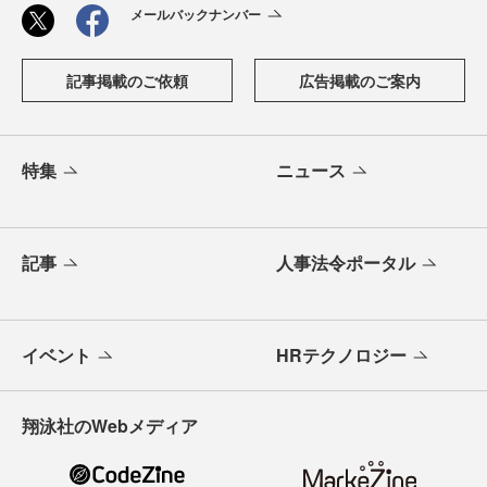
メールバックナンバー
記事掲載のご依頼
広告掲載のご案内
特集
ニュース
記事
人事法令ポータル
イベント
HRテクノロジー
翔泳社のWebメディア