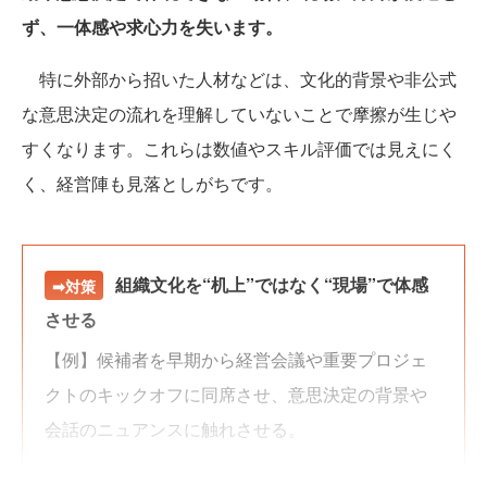
ず、一体感や求心力を失います。
特に外部から招いた人材などは、文化的背景や非公式
な意思決定の流れを理解していないことで摩擦が生じや
すくなります。これらは数値やスキル評価では見えにく
く、経営陣も見落としがちです。
組織文化を“机上”ではなく“現場”で体感
➡対策
させる
【例】候補者を早期から経営会議や重要プロジェ
クトのキックオフに同席させ、意思決定の背景や
会話のニュアンスに触れさせる。