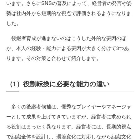
います。さらにSNSの普及によって、経営者の発言や姿
勢は社内外から短期的な視点で評価されるようになりま
した。
後継者育成が進まないのはこうした外的な要因のほ
か、本人の経験・能力による要因が大きく分けて3つあ
ります。その対策と合わせて紹介します。
（1）役割転換に必要な能力の違い
多くの後継者候補は、優秀なプレイヤーやマネージャ
ーとして成果を上げてきていますが、経営者に求められ
る役割はまったく異なります。経営者には、長期的視点
で組織全体を設計し、環境変化に対応しながら組織文化