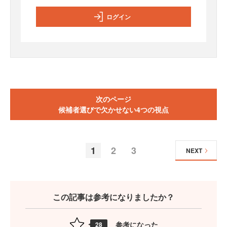
ログイン
次のページ
候補者選びで欠かせない4つの視点
1
2
3
NEXT
この記事は参考になりましたか？
参考になった
28