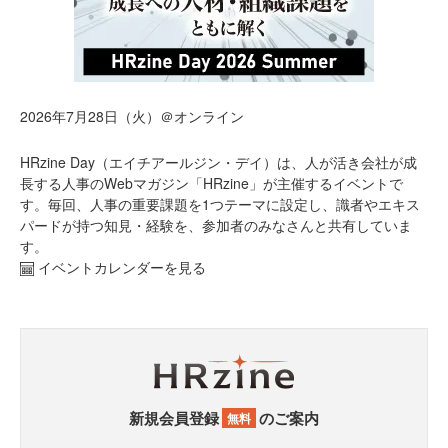
2026年7月28日（火）＠オンライン
HRzine Day（エイチアールジン・デイ）は、人が活き会社が成
長する人事のWebマガジン「HRzine」が主催するイベントで
す。毎回、人事の重要課題を1つテーマに設定し、識者やエキス
パードが持つ知見・経験を、参加者のみなさんと共有していま
す。
イベントカレンダーを見る
新規会員登録
のご案内
無料