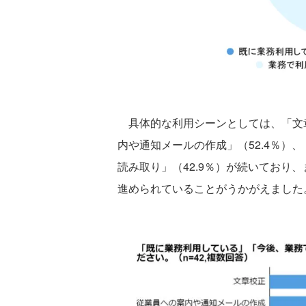
具体的な利用シーンとしては、「文章
内や通知メールの作成」（52.4％）
読み取り」（42.9％）が続いており
進められていることがうかがえました