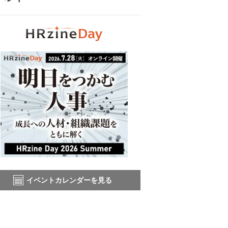
イベントカレンダーを見る