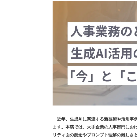
近年、生成AIに関連する新技術や活用事
ます。本稿では、大手企業の人事部門におけ
リティ面の懸念やプロンプト理解の難しさ