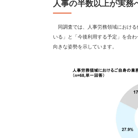
人事の半数以上が実務へ
同調査では、人事労務領域における
いる」と「今後利用する予定」を合わせ
向きな姿勢を示しています。