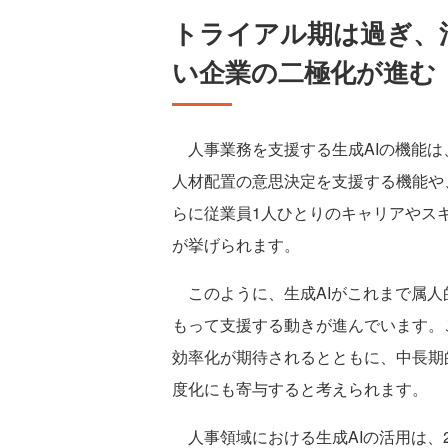
トライアル期は過ぎ、
い企業の二極化が進む
人事業務を支援する生成AIの機能は
人材配置の意思決定を支援する機能や
らに従業員1人ひとりのキャリアやス
が挙げられます。
このように、生成AIがこれまで属人
もって支援する動きが進んでいます。
効率化が期待されるとともに、中長期
度化にも寄与すると考えられます。
人事領域における生成AIの活用は、2