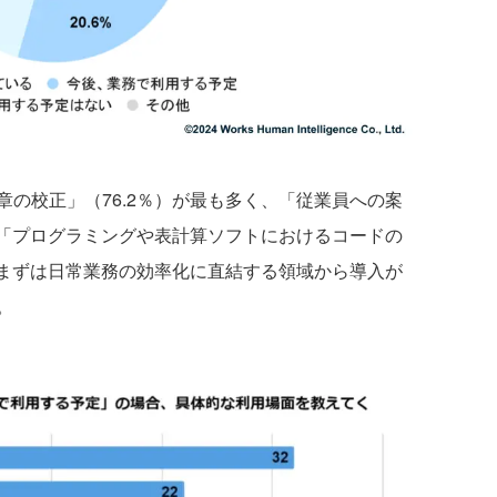
の校正」（76.2％）が最も多く、「従業員への案
、「プログラミングや表計算ソフトにおけるコードの
、まずは日常業務の効率化に直結する領域から導入が
。