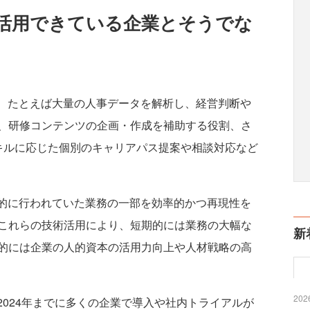
活用できている企業とそうでな
、たとえば大量の人事データを解析し、経営判断や
、研修コンテンツの企画・作成を補助する役割、さ
キルに応じた個別のキャリアパス提案や相談対応など
的に行われていた業務の一部を効率的かつ再現性を
これらの技術活用により、短期的には業務の大幅な
新
的には企業の人的資本の活用力向上や人材戦略の高
2026
024年までに多くの企業で導入や社内トライアルが