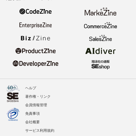
ヘルプ
著作権・リンク
会員情報管理
免責事項
会社概要
サービス利用規約