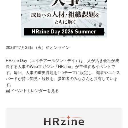
2026年7月28日（火）＠オンライン
HRzine Day（エイチアールジン・デイ）は、人が活き会社が成
長する人事のWebマガジン「HRzine」が主催するイベントで
す。毎回、人事の重要課題を1つテーマに設定し、識者やエキス
パードが持つ知見・経験を、参加者のみなさんと共有していま
す。
イベントカレンダーを見る