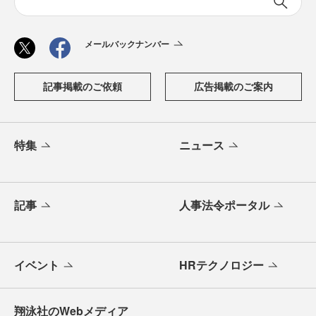
メールバックナンバー
記事掲載のご依頼
広告掲載のご案内
特集
ニュース
記事
人事法令ポータル
イベント
HRテクノロジー
翔泳社のWebメディア