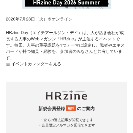
2026年7月28日（火）＠オンライン
HRzine Day（エイチアールジン・デイ）は、人が活き会社が成
長する人事のWebマガジン「HRzine」が主催するイベントで
す。毎回、人事の重要課題を1つテーマに設定し、識者やエキス
パードが持つ知見・経験を、参加者のみなさんと共有していま
す。
イベントカレンダーを見る
新規会員登録
のご案内
無料
・全ての過去記事が閲覧できます
・会員限定メルマガを受信できます