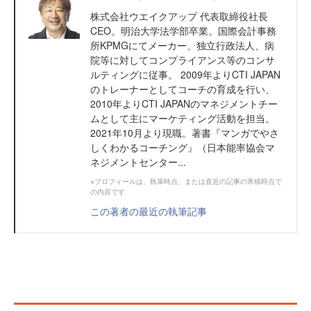
株式会社ウエイクアップ 代表取締役社長
CEO。明治大学法学部卒業。国際会計事務
所KPMGにてメーカー、独立行政法人、病
院等に対してコンプライアンス等のコンサ
ルティングに従事。 2009年よりCTI JAPAN
のトレーナーとしてコーチの育成を行い、
2010年よりCTI JAPANのマネジメントチー
ムとして主にマーケティング活動を担当。
2021年10月より現職。著書『マンガでやさ
しくわかるコーチング』（日本能率協会マ
ネジメントセンター...
※プロフィールは、執筆時点、または直近の記事の寄稿時点で
の内容です
この著者の最近の執筆記事