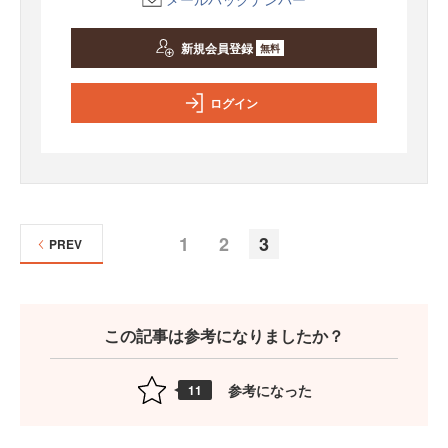
新規会員登録
無料
ログイン
1
2
3
PREV
この記事は参考になりましたか？
参考になった
11