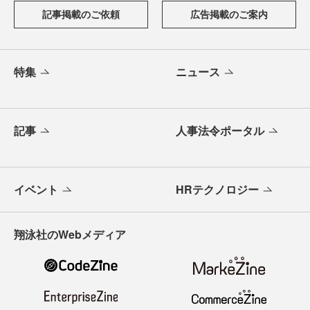
記事掲載のご依頼
広告掲載のご案内
特集
ニュース
記事
人事法令ポータル
イベント
HRテクノロジー
翔泳社のWebメディア