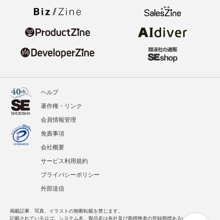
ヘルプ
著作権・リンク
会員情報管理
免責事項
会社概要
サービス利用規約
プライバシーポリシー
外部送信
掲載記事、写真、イラストの無断転載を禁じます。
記載されているロゴ、システム名、製品名は各社及び商標権者の登録商標あるいは商標で