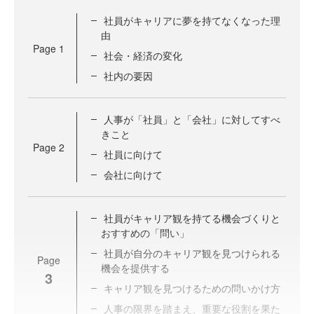
社員がキャリアに夢を持てなくなった理
由
Page
1
社会・経済の変化
社内の要因
人事が「社員」と「会社」に対してすべ
きこと
Page
2
社員に向けて
会社に向けて
社員がキャリア観を持てる機会づくりと
おすすめの「問い」
社員が自分のキャリア観を見つけられる
Page
機会を提供する
3
キャリア観を見つけるための問いかけ方
人事の限界を踏まえ、重要な役割を果た