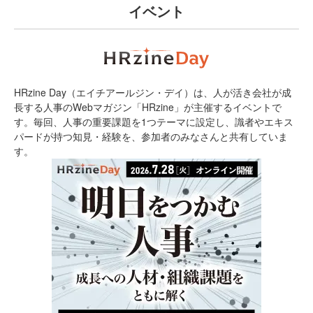
イベント
HRzine Day（エイチアールジン・デイ）は、人が活き会社が成
長する人事のWebマガジン「HRzine」が主催するイベントで
す。毎回、人事の重要課題を1つテーマに設定し、識者やエキス
パードが持つ知見・経験を、参加者のみなさんと共有していま
す。