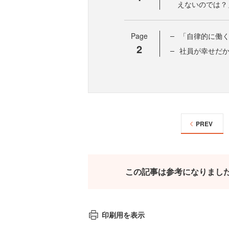
えないのでは？
Page
「自律的に働
2
社員が幸せだ
PREV
この記事は参考になりまし
印刷用を表示