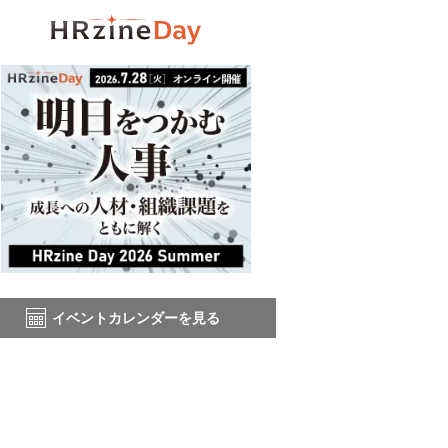
イベントカレンダーを見る