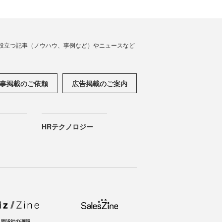
役立つ記事（ノウハウ、事例など）やニュースなど
事掲載のご依頼
広告掲載のご案内
HRテクノロジー