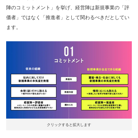
陣のコミットメント」を挙げ、経営陣は新規事業の「評
価者」ではなく「推進者」として関わるべきだとしてい
ます。
クリックすると拡大します