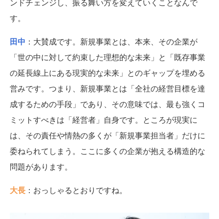
ンドチェンジし、振る舞い方を変えていくことなんで
す。
田中
：大賛成です。新規事業とは、本来、その企業が
「世の中に対して約束した理想的な未来」と「既存事業
の延長線上にある現実的な未来」とのギャップを埋める
営みです。つまり、新規事業とは「全社の経営目標を達
成するための手段」であり、その意味では、最も強くコ
ミットすべきは「経営者」自身です。ところが現実に
は、その責任や情熱の多くが「新規事業担当者」だけに
委ねられてしまう。ここに多くの企業が抱える構造的な
問題があります。
大長
：おっしゃるとおりですね。