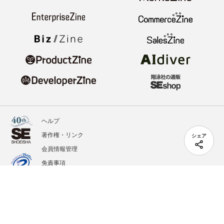
ヘルプ
著作権・リンク
シェア
会員情報管理
免責事項
会社概要
サービス利用規約
プライバシーポリシー
外部送信