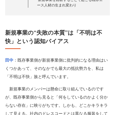
ース人材の生まれ変わり
新規事業の“失敗の本質”は「不明は不
快」という認知バイアス
田中
：既存事業側が新規事業側に批判的になる理由はい
くつかあって、そのなかでも最大の抵抗勢力を、私は
「不明は不快」族と呼んでいます。
新規事業のメンバーは懸命に取り組んでいるのです
が、既存事業側から見ると「何をしているのかよく分か
らない存在」に映りがちです。しかも、どこかキラキラ
して見える。社内のドレスコードとは異なる服装をして