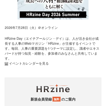
2026年7月28日（火）＠オンライン
HRzine Day（エイチアールジン・デイ）は、人が活き会社が成
長する人事のWebマガジン「HRzine」が主催するイベントで
す。毎回、人事の重要課題を1つテーマに設定し、識者やエキス
パードが持つ知見・経験を、参加者のみなさんと共有していま
す。
イベントカレンダーを見る
新規会員登録
のご案内
無料