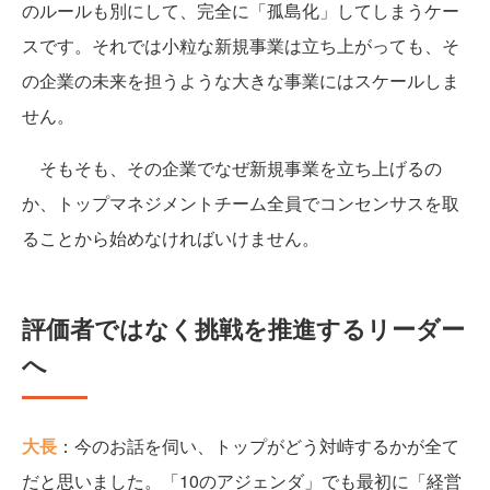
のルールも別にして、完全に「孤島化」してしまうケー
スです。それでは小粒な新規事業は立ち上がっても、そ
の企業の未来を担うような大きな事業にはスケールしま
せん。
そもそも、その企業でなぜ新規事業を立ち上げるの
か、トップマネジメントチーム全員でコンセンサスを取
ることから始めなければいけません。
評価者ではなく挑戦を推進するリーダー
へ
大長
：今のお話を伺い、トップがどう対峙するかが全て
だと思いました。「10のアジェンダ」でも最初に「経営