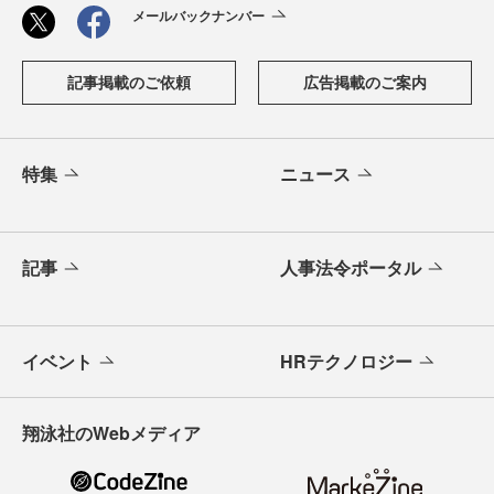
メールバックナンバー
記事掲載のご依頼
広告掲載のご案内
特集
ニュース
記事
人事法令ポータル
イベント
HRテクノロジー
翔泳社のWebメディア