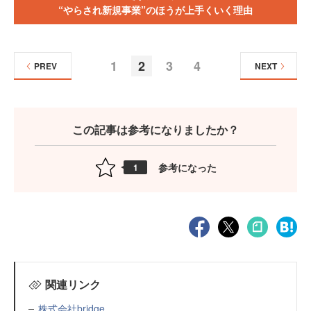
“やらされ新規事業”のほうが上手くいく理由
1
2
3
4
PREV
NEXT
この記事は参考になりましたか？
参考になった
1
関連リンク
株式会社bridge