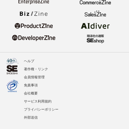
ヘルプ
著作権・リンク
会員情報管理
免責事項
会社概要
サービス利用規約
プライバシーポリシー
外部送信