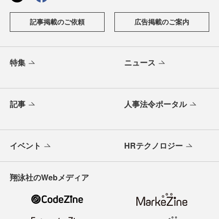
記事掲載のご依頼
広告掲載のご案内
特集
ニュース
記事
人事法令ポータル
イベント
HRテクノロジー
翔泳社のWebメディア