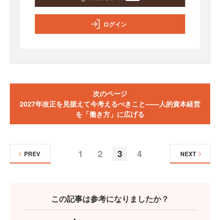
ログイン
次のページ
2027年改正を見据えて今考えるべきこと——人的資本経営
を「働き方」に広げる
1
2
3
4
PREV
NEXT
この記事は参考になりましたか？