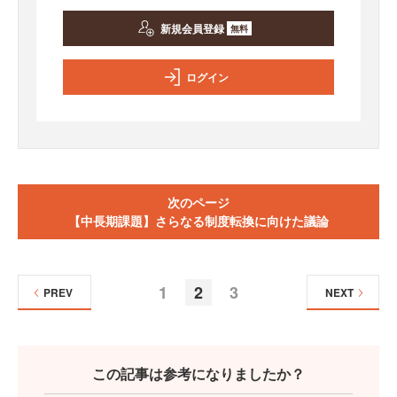
新規会員登録
無料
ログイン
次のページ
【中長期課題】さらなる制度転換に向けた議論
1
2
3
PREV
NEXT
この記事は参考になりましたか？