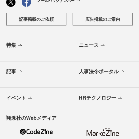
メールバックナンバー
記事掲載のご依頼
広告掲載のご案内
特集
ニュース
記事
人事法令ポータル
イベント
HRテクノロジー
翔泳社のWebメディア