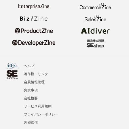
ヘルプ
著作権・リンク
会員情報管理
免責事項
会社概要
サービス利用規約
プライバシーポリシー
外部送信