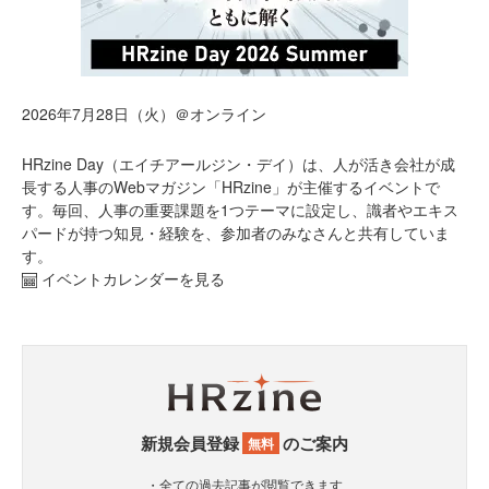
2026年7月28日（火）＠オンライン
HRzine Day（エイチアールジン・デイ）は、人が活き会社が成
長する人事のWebマガジン「HRzine」が主催するイベントで
す。毎回、人事の重要課題を1つテーマに設定し、識者やエキス
パードが持つ知見・経験を、参加者のみなさんと共有していま
す。
イベントカレンダーを見る
新規会員登録
のご案内
無料
・全ての過去記事が閲覧できます