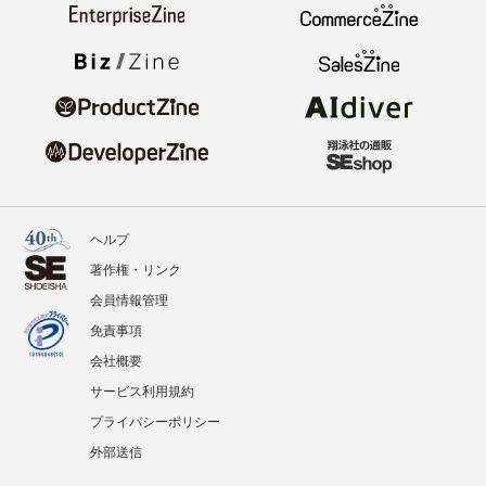
ヘルプ
著作権・リンク
会員情報管理
免責事項
会社概要
サービス利用規約
プライバシーポリシー
外部送信