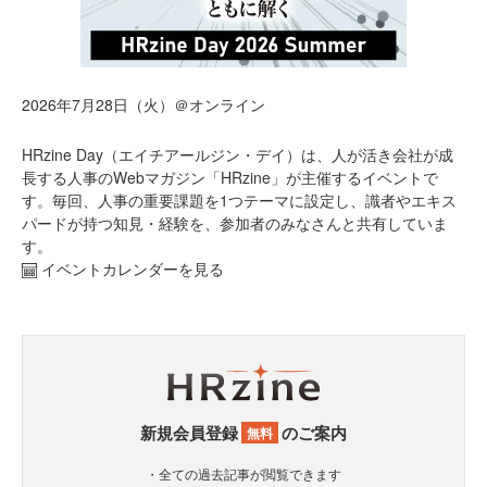
2026年7月28日（火）＠オンライン
HRzine Day（エイチアールジン・デイ）は、人が活き会社が成
長する人事のWebマガジン「HRzine」が主催するイベントで
す。毎回、人事の重要課題を1つテーマに設定し、識者やエキス
パードが持つ知見・経験を、参加者のみなさんと共有していま
す。
イベントカレンダーを見る
新規会員登録
のご案内
無料
・全ての過去記事が閲覧できます