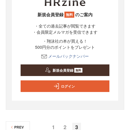
新規会員登録
のご案内
無料
・全ての過去記事が閲覧できます
・会員限定メルマガを受信できます
・翔泳社の本が買える！
500円分のポイントをプレゼント
メールバックナンバー
新規会員登録
無料
ログイン
1
2
3
PREV