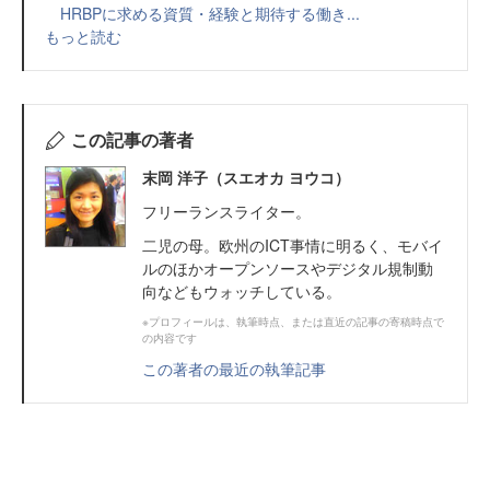
HRBPに求める資質・経験と期待する働き...
もっと読む
この記事の著者
末岡 洋子（スエオカ ヨウコ）
フリーランスライター。
二児の母。欧州のICT事情に明るく、モバイ
ルのほかオープンソースやデジタル規制動
向などもウォッチしている。
※プロフィールは、執筆時点、または直近の記事の寄稿時点で
の内容です
この著者の最近の執筆記事