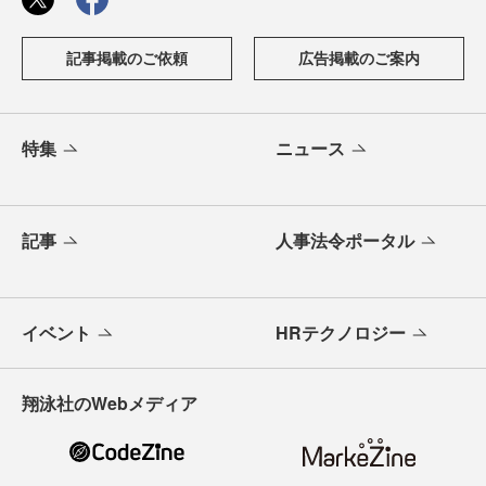
記事掲載のご依頼
広告掲載のご案内
特集
ニュース
記事
人事法令ポータル
イベント
HRテクノロジー
翔泳社のWebメディア