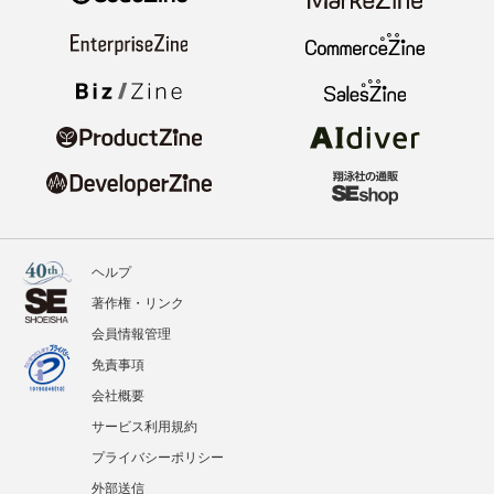
ヘルプ
著作権・リンク
会員情報管理
免責事項
会社概要
サービス利用規約
プライバシーポリシー
外部送信