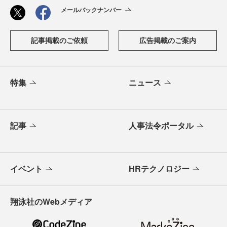
メールバックナンバー
記事掲載のご依頼
広告掲載のご案内
特集
ニュース
記事
人事法令ポータル
イベント
HRテクノロジー
翔泳社のWebメディア