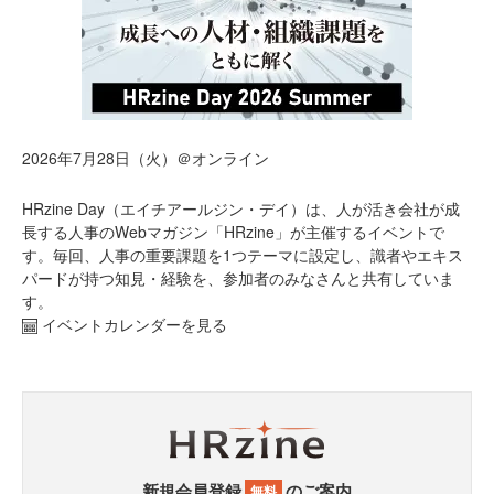
2026年7月28日（火）＠オンライン
HRzine Day（エイチアールジン・デイ）は、人が活き会社が成
長する人事のWebマガジン「HRzine」が主催するイベントで
す。毎回、人事の重要課題を1つテーマに設定し、識者やエキス
パードが持つ知見・経験を、参加者のみなさんと共有していま
す。
イベントカレンダーを見る
新規会員登録
のご案内
無料