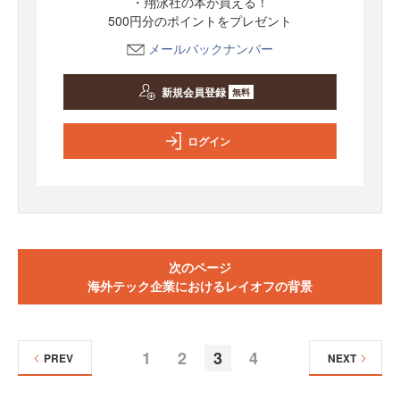
・翔泳社の本が買える！
500円分のポイントをプレゼント
メールバックナンバー
新規会員登録
無料
ログイン
次のページ
海外テック企業におけるレイオフの背景
1
2
3
4
PREV
NEXT