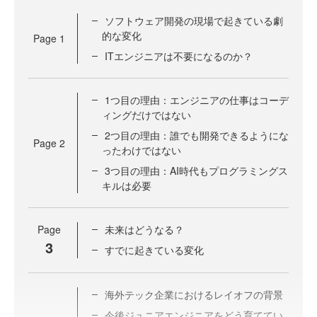
ソフトウェア開発の現場で起きている劇
的な変化
Page
1
ITエンジニアは不要になるのか？
1つ目の理由：エンジニアの仕事はコーデ
ィングだけではない
2つ目の理由：誰でも開発できるようにな
Page
2
ったわけではない
3つ目の理由：AI時代もプログラミングス
キルは必要
Page
未来はどうなる？
3
すでに起きている変化
海外テック企業におけるレイオフの背景
今後ジュニアエンジニアをどう育ててい