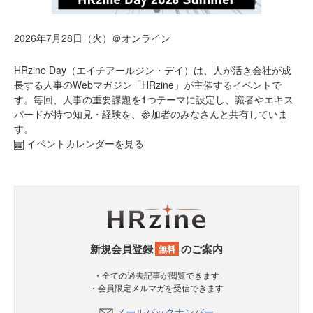
2026年7月28日（火）＠オンライン
HRzine Day（エイチアールジン・デイ）は、人が活き会社が成
長する人事のWebマガジン「HRzine」が主催するイベントで
す。毎回、人事の重要課題を1つテーマに設定し、識者やエキス
パードが持つ知見・経験を、参加者のみなさんと共有していま
す。
イベントカレンダーを見る
新規会員登録
のご案内
無料
・全ての過去記事が閲覧できます
・会員限定メルマガを受信できます
メールバックナンバー