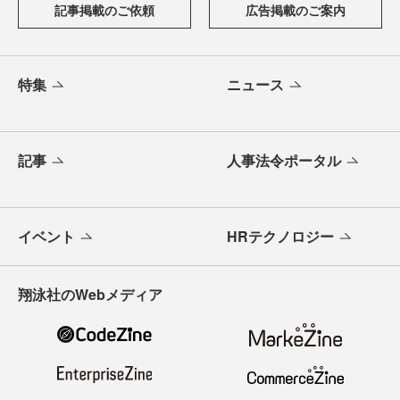
記事掲載のご依頼
広告掲載のご案内
特集
ニュース
記事
人事法令ポータル
イベント
HRテクノロジー
翔泳社のWebメディア