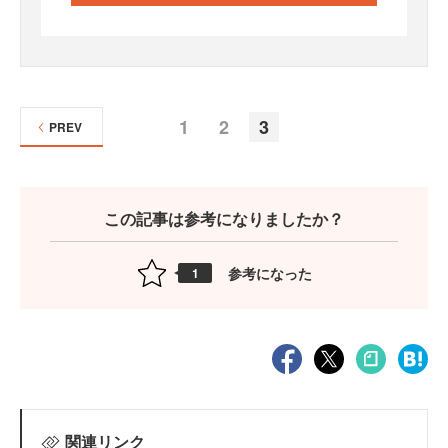
1
2
3
PREV
この記事は参考になりましたか？
参考になった
1
関連リンク