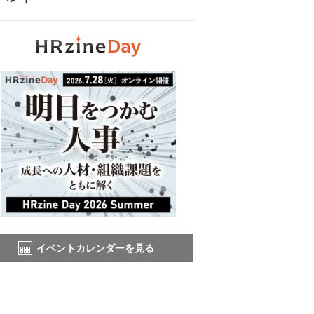
イベントカレンダーを見る