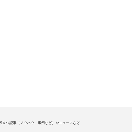
役立つ記事（ノウハウ、事例など）やニュースなど