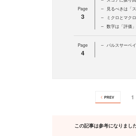
Page
見るべきは「
3
ミクロとマク
数字は「評価
Page
パルスサーベ
4
1
PREV
この記事は参考になりまし