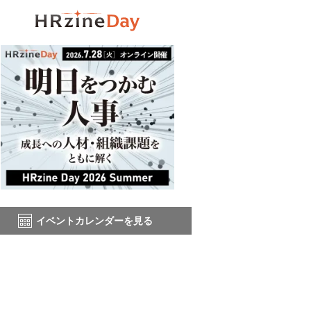
イベントカレンダーを見る